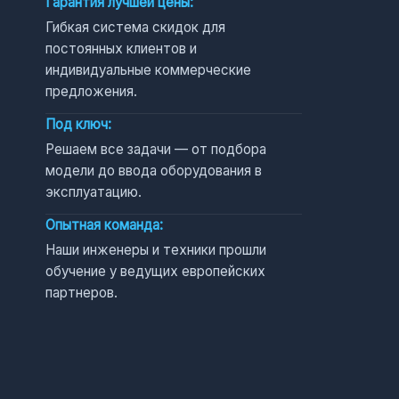
Гарантия лучшей цены:
Гибкая система скидок для
постоянных клиентов и
индивидуальные коммерческие
предложения.
Под ключ:
Решаем все задачи — от подбора
модели до ввода оборудования в
эксплуатацию.
Опытная команда:
Наши инженеры и техники прошли
обучение у ведущих европейских
партнеров.