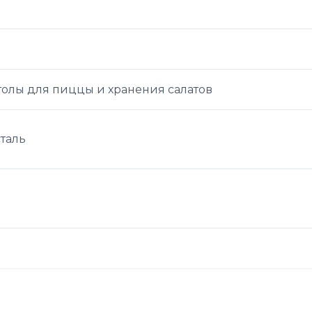
олы для пиццы и хранения салатов
таль