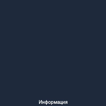
Информация