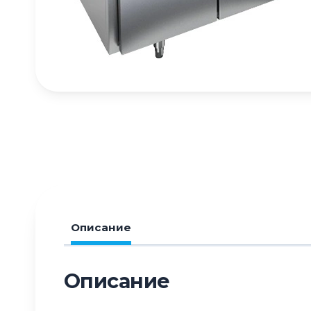
Описание
Описание