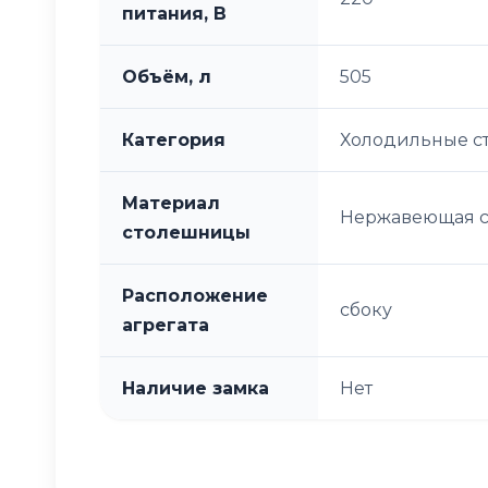
питания, В
Объём, л
505
Категория
Холодильные ст
Материал
Нержавеющая с
столешницы
Расположение
сбоку
агрегата
Наличие замка
Нет