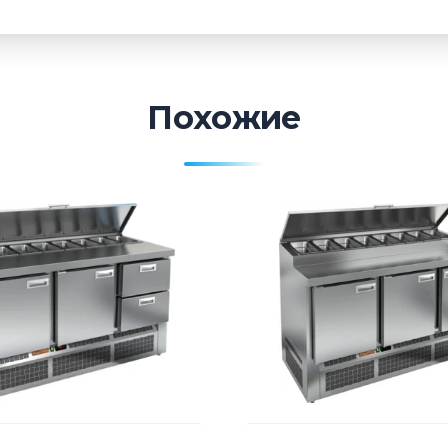
Похожие