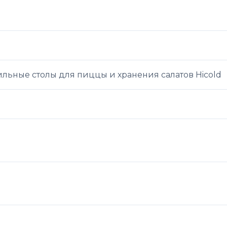
ильные столы для пиццы и хранения салатов Hicold