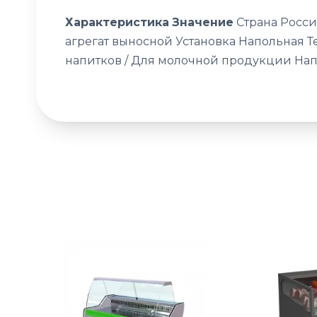
Характеристика
Значение
Страна Росси
агрегат выносной Установка Напольная
напитков / Для молочной продукции Нап