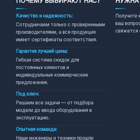
ПОЧЕМУ ВЫБИРАЮТ НАС?
НУЖНА
Качество и надежность:
Получите 
ваш вопро
Сотрудничаем только с проверенными
свяжется 
производителями, а вся продукция
имеет сертификаты соответствия.
Гарантия лучшей цены:
Гибкая система скидок для
постоянных клиентов и
индивидуальные коммерческие
предложения.
Под ключ:
Решаем все задачи — от подбора
модели до ввода оборудования в
эксплуатацию.
Опытная команда:
Наши инженеры и техники прошли