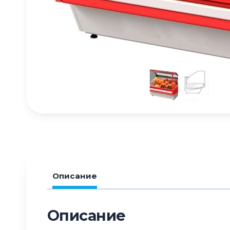
Описание
Описание