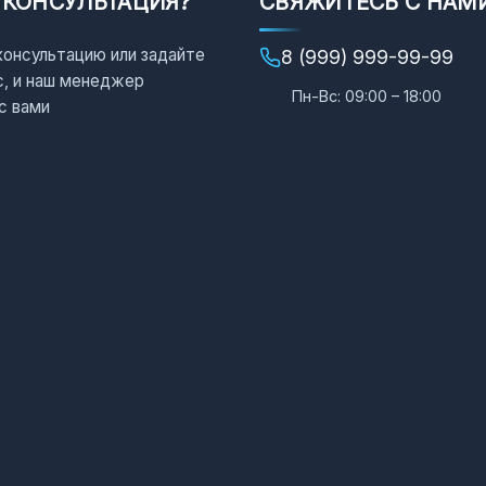
 КОНСУЛЬТАЦИЯ?
СВЯЖИТЕСЬ С НАМ
консультацию или задайте
8 (999) 999-99-99
с, и наш менеджер
Пн-Вс: 09:00 – 18:00
с вами