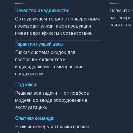
Качество и надежность:
Получите 
ваш вопро
Сотрудничаем только с проверенными
свяжется 
производителями, а вся продукция
имеет сертификаты соответствия.
Гарантия лучшей цены:
Гибкая система скидок для
постоянных клиентов и
индивидуальные коммерческие
предложения.
Под ключ:
Решаем все задачи — от подбора
модели до ввода оборудования в
эксплуатацию.
Опытная команда:
Наши инженеры и техники прошли