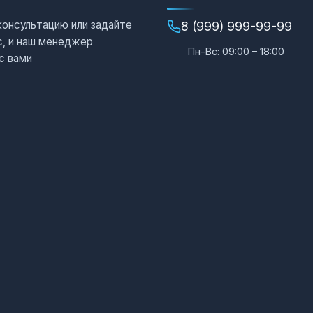
консультацию или задайте
8 (999) 999-99-99
с, и наш менеджер
Пн-Вс: 09:00 – 18:00
с вами