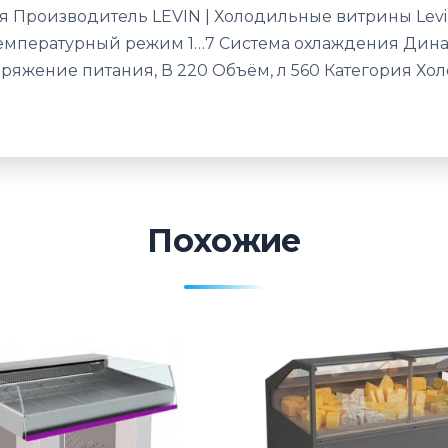
я Производитель LEVIN | Холодильные витрины Levi
 Температурный режим 1…7 Система охлаждения Ди
ряжение питания, В 220 Объём, л 560 Категория Х
Похожие