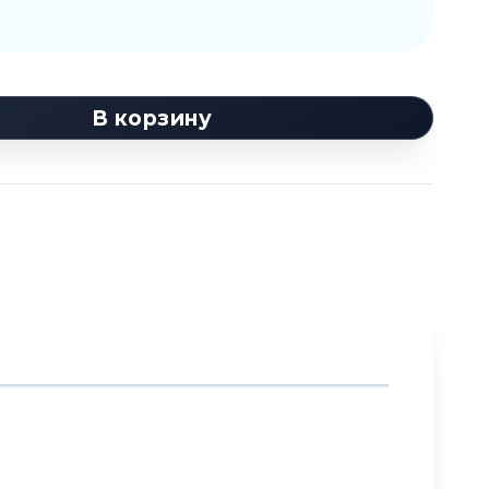
В корзину