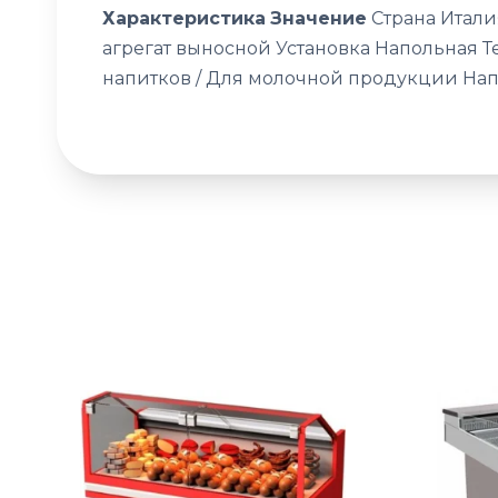
Характеристика
Значение
Страна Итали
агрегат выносной Установка Напольная
напитков / Для молочной продукции Нап