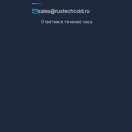
sales@rustechcold.ru
Ответим в течение часа