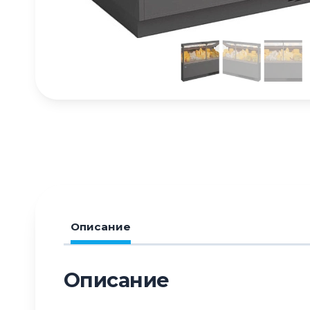
Описание
Описание