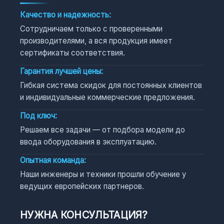
Качество и надежность:
Сотрудничаем только с проверенными
производителями, а вся продукция имеет
сертификаты соответствия.
Гарантия лучшей цены:
Гибкая система скидок для постоянных клиентов
и индивидуальные коммерческие предложения.
Под ключ:
Решаем все задачи — от подбора модели до
ввода оборудования в эксплуатацию.
Опытная команда:
Наши инженеры и техники прошли обучение у
ведущих европейских партнеров.
НУЖНА КОНСУЛЬТАЦИЯ?