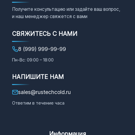
Получите консультацию или задайте ваш вопрос,
и наш менеджер свяжется с вами
СВЯЖИТЕСЬ С НАМИ
8 (999) 999-99-99
Пн-Вс: 09:00 – 18:00
НАПИШИТЕ НАМ
sales@rustechcold.ru
Ответим в течение часа
Информация