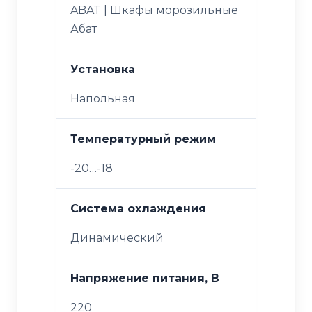
ABAT | Шкафы морозильные
Абат
Установка
Напольная
Температурный режим
-20…-18
Система охлаждения
Динамический
Напряжение питания, В
220