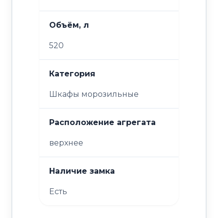
Объём, л
520
Категория
Шкафы морозильные
Расположение агрегата
верхнее
Наличие замка
Есть