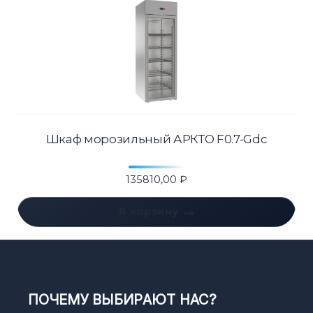
Шкаф морозильный АРКТО F0.7-Gdc
135810,00
₽
В корзину
ПОЧЕМУ ВЫБИРАЮТ НАС?