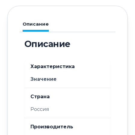
Описание
Описание
Характеристика
Значение
Страна
Россия
Производитель