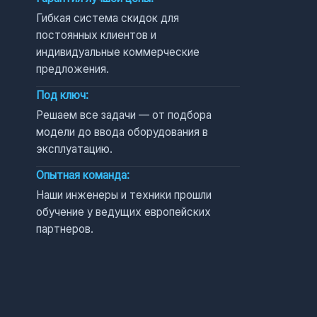
Гибкая система скидок для
постоянных клиентов и
индивидуальные коммерческие
предложения.
Под ключ:
Решаем все задачи — от подбора
модели до ввода оборудования в
эксплуатацию.
Опытная команда:
Наши инженеры и техники прошли
обучение у ведущих европейских
партнеров.