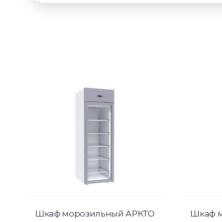
Шкаф морозильный АРКТО
Шкаф 