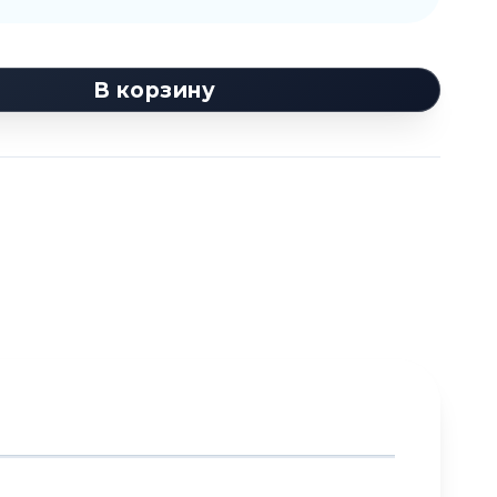
В корзину