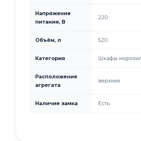
Напряжение
220
питания, В
Объём, л
520
Категория
Шкафы морози
Расположение
верхнее
агрегата
Наличие замка
Есть