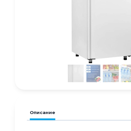
Описание