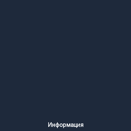
Информация