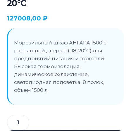
20°С
127008,00
₽
Морозильный шкаф АНГАРА 1500 с
распашной дверью (-18-20°C) для
предприятий питания и торговли.
Высокая термоизоляция,
динамическое охлаждение,
светодиодная подсветка, 8 полок,
объем 1500 л.
Количество