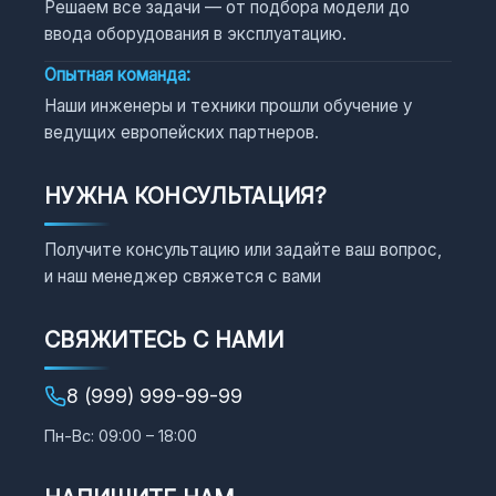
Решаем все задачи — от подбора модели до
ввода оборудования в эксплуатацию.
Опытная команда:
Наши инженеры и техники прошли обучение у
ведущих европейских партнеров.
НУЖНА КОНСУЛЬТАЦИЯ?
Получите консультацию или задайте ваш вопрос,
и наш менеджер свяжется с вами
СВЯЖИТЕСЬ С НАМИ
8 (999) 999-99-99
Пн-Вс: 09:00 – 18:00