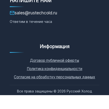
НАПИШИТЕ НАМ
sales@rustechcold.ru
Ответим в течение часа
Информация
Договор публичной оферты
Политика конфиденциальности
Согласие на обработку персональных данных
Все права защищены © 2026 Русский Холод