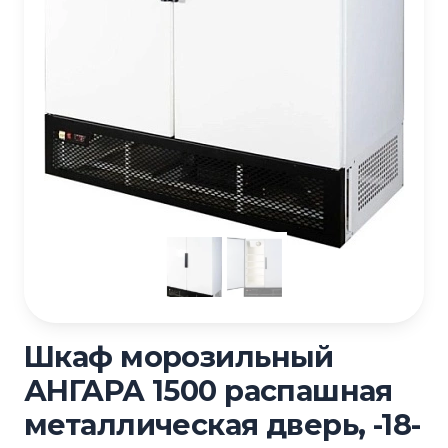
Шкаф морозильный
АНГАРА 1500 распашная
металлическая дверь, -18-