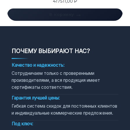
417511,00
₽
В корзину
ПОЧЕМУ ВЫБИРАЮТ НАС?
Качество и надежность:
Сотрудничаем только с проверенными
производителями, а вся продукция имеет
сертификаты соответствия.
Гарантия лучшей цены:
Гибкая система скидок для постоянных клиентов
и индивидуальные коммерческие предложения.
Под ключ: