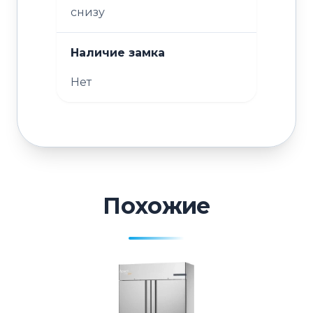
снизу
Наличие замка
Нет
Похожие