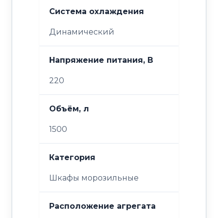
Система охлаждения
Динамический
Напряжение питания, В
220
Объём, л
1500
Категория
Шкафы морозильные
Расположение агрегата