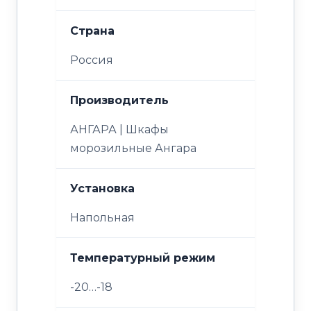
Страна
Россия
Производитель
АНГАРА | Шкафы
морозильные Ангара
Установка
Напольная
Температурный режим
-20…-18