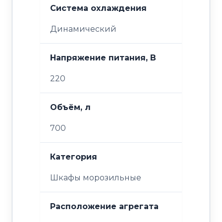
Система охлаждения
Динамический
Напряжение питания, В
220
Объём, л
700
Категория
Шкафы морозильные
Расположение агрегата