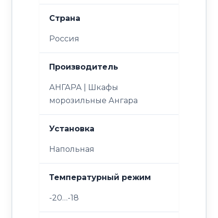
Страна
Россия
Производитель
АНГАРА | Шкафы
морозильные Ангара
Установка
Напольная
Температурный режим
-20…-18