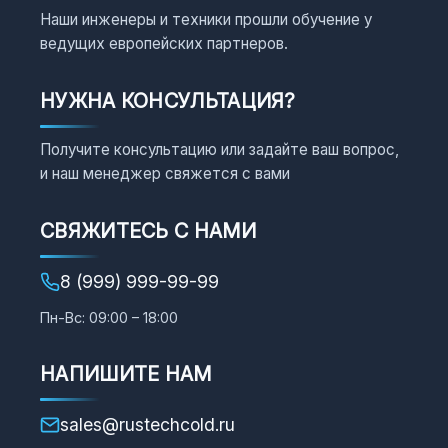
Наши инженеры и техники прошли обучение у
ведущих европейских партнеров.
НУЖНА КОНСУЛЬТАЦИЯ?
Получите консультацию или задайте ваш вопрос,
и наш менеджер свяжется с вами
СВЯЖИТЕСЬ С НАМИ
8 (999) 999-99-99
Пн-Вс: 09:00 – 18:00
НАПИШИТЕ НАМ
sales@rustechcold.ru