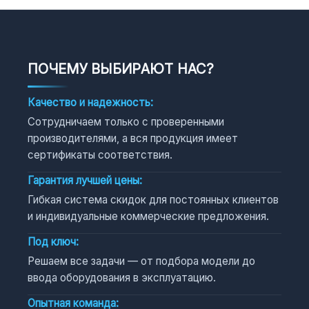
ПОЧЕМУ ВЫБИРАЮТ НАС?
Качество и надежность:
Сотрудничаем только с проверенными
производителями, а вся продукция имеет
сертификаты соответствия.
Гарантия лучшей цены:
Гибкая система скидок для постоянных клиентов
и индивидуальные коммерческие предложения.
Под ключ:
Решаем все задачи — от подбора модели до
ввода оборудования в эксплуатацию.
Опытная команда: