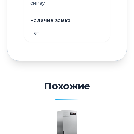
снизу
Наличие замка
Нет
Похожие