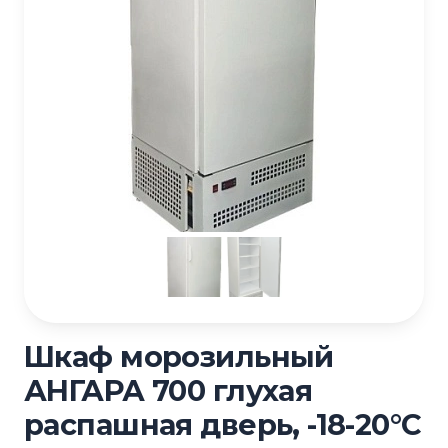
Шкаф морозильный
АНГАРА 700 глухая
распашная дверь, -18-20°С