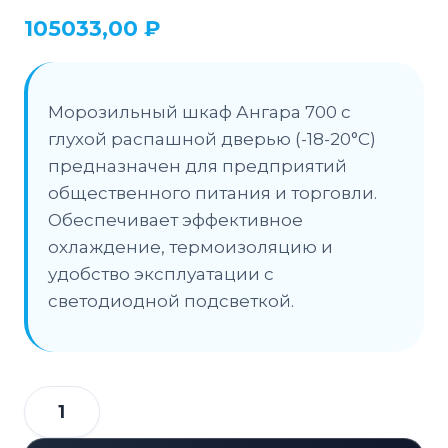
105033,00
₽
Морозильный шкаф Ангара 700 с
глухой распашной дверью (-18-20°C)
предназначен для предприятий
общественного питания и торговли.
Обеспечивает эффективное
охлаждение, термоизоляцию и
удобство эксплуатации с
светодиодной подсветкой.
Количество