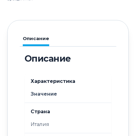
Line
LCFS140M1
Описание
Описание
Характеристика
Значение
Страна
Италия