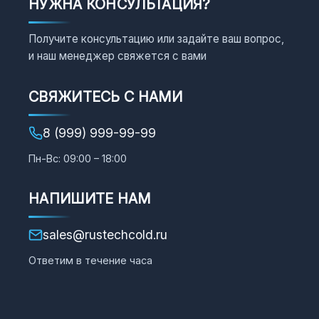
НУЖНА КОНСУЛЬТАЦИЯ?
Получите консультацию или задайте ваш вопрос,
и наш менеджер свяжется с вами
СВЯЖИТЕСЬ С НАМИ
8 (999) 999-99-99
Пн-Вс: 09:00 – 18:00
НАПИШИТЕ НАМ
sales@rustechcold.ru
Ответим в течение часа