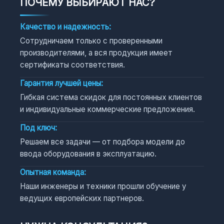
ПОЧЕМУ ВЫБИРАЮТ НАС?
Качество и надежность:
Сотрудничаем только с проверенными
производителями, а вся продукция имеет
сертификаты соответствия.
Гарантия лучшей цены:
Гибкая система скидок для постоянных клиентов
и индивидуальные коммерческие предложения.
Под ключ:
Решаем все задачи — от подбора модели до
ввода оборудования в эксплуатацию.
Опытная команда:
Наши инженеры и техники прошли обучение у
ведущих европейских партнеров.