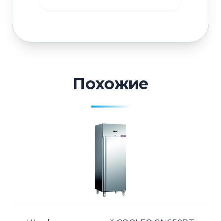
Похожие