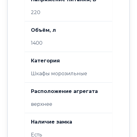
220
Объём, л
1400
Категория
Шкафы морозильные
Расположение агрегата
верхнее
Наличие замка
Есть