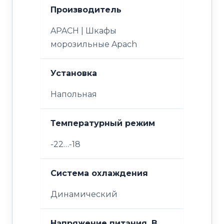
Производитель
APACH | Шкафы
морозильные Apach
Установка
Напольная
Температурный режим
-22…-18
Система охлаждения
Динамический
Напряжение питания, В