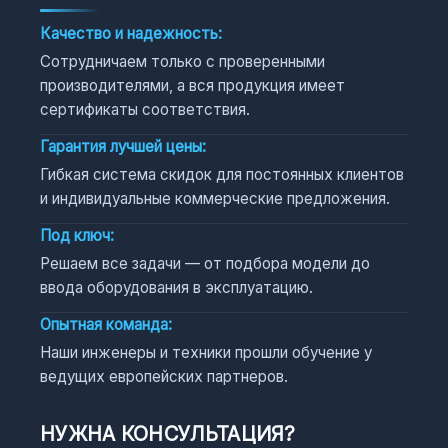
Качество и надежность:
Сотрудничаем только с проверенными
производителями, а вся продукция имеет
сертификаты соответствия.
Гарантия лучшей цены:
Гибкая система скидок для постоянных клиентов
и индивидуальные коммерческие предложения.
Под ключ:
Решаем все задачи — от подбора модели до
ввода оборудования в эксплуатацию.
Опытная команда:
Наши инженеры и техники прошли обучение у
ведущих европейских партнеров.
НУЖНА КОНСУЛЬТАЦИЯ?