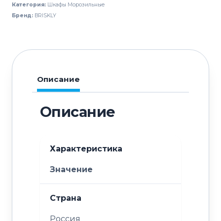
Категория:
Шкафы Морозильные
7
Бренд:
BRISKLY
Frost
Описание
Описание
Характеристика
Значение
Страна
Россия