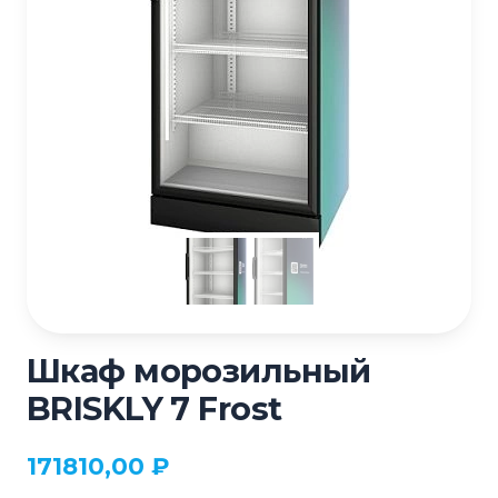
Шкаф морозильный
BRISKLY 7 Frost
171810,00
₽