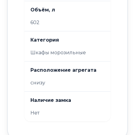
Объём, л
602
Категория
Шкафы морозильные
Расположение агрегата
снизу
Наличие замка
Нет