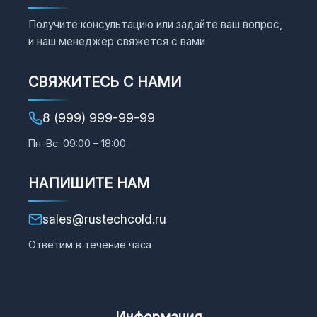
Получите консультацию или задайте ваш вопрос,
и наш менеджер свяжется с вами
СВЯЖИТЕСЬ С НАМИ
8 (999) 999-99-99
Пн-Вс: 09:00 – 18:00
НАПИШИТЕ НАМ
sales@rustechcold.ru
Ответим в течение часа