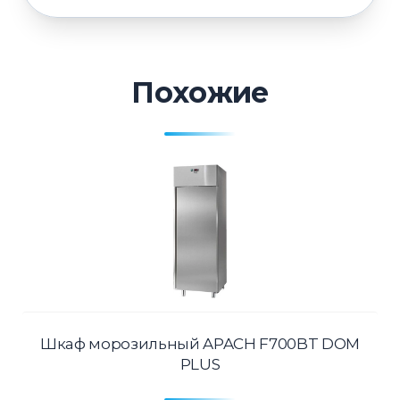
Похожие
Шкаф морозильный APACH F700BT DOM
PLUS