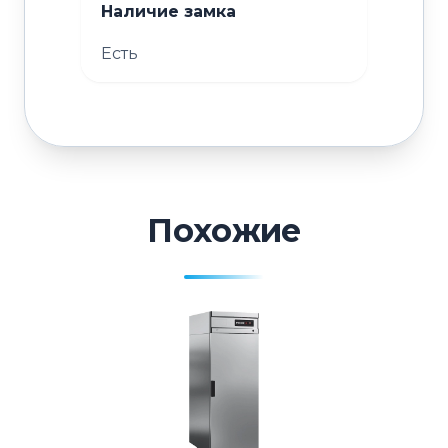
Наличие замка
Есть
Похожие