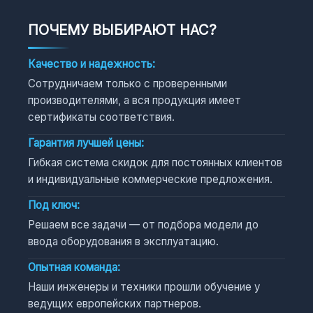
ПОЧЕМУ ВЫБИРАЮТ НАС?
Качество и надежность:
Сотрудничаем только с проверенными
производителями, а вся продукция имеет
сертификаты соответствия.
Гарантия лучшей цены:
Гибкая система скидок для постоянных клиентов
и индивидуальные коммерческие предложения.
Под ключ:
Решаем все задачи — от подбора модели до
ввода оборудования в эксплуатацию.
Опытная команда:
Наши инженеры и техники прошли обучение у
ведущих европейских партнеров.