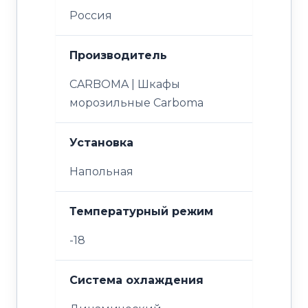
Россия
Производитель
CARBOMA | Шкафы
морозильные Carboma
Установка
Напольная
Температурный режим
-18
Система охлаждения