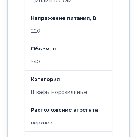
Динамический
Напряжение питания, В
220
Объём, л
540
Категория
Шкафы морозильные
Расположение агрегата
верхнее