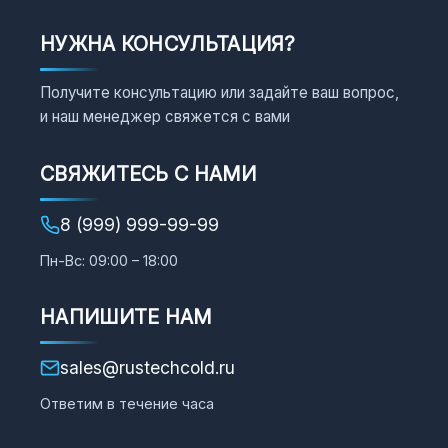
НУЖНА КОНСУЛЬТАЦИЯ?
Получите консультацию или задайте ваш вопрос,
и наш менеджер свяжется с вами
СВЯЖИТЕСЬ С НАМИ
8 (999) 999-99-99
Пн-Вс: 09:00 – 18:00
НАПИШИТЕ НАМ
sales@rustechcold.ru
Ответим в течение часа