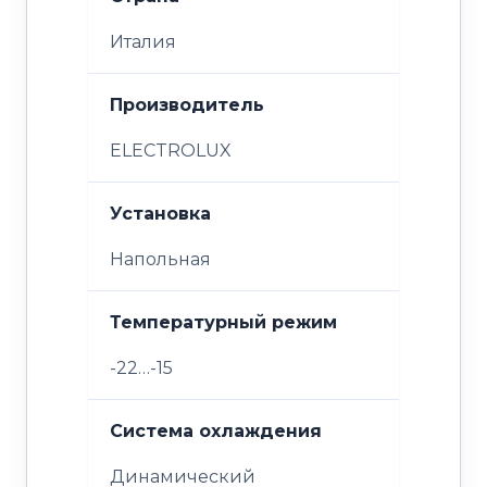
Италия
Производитель
ELECTROLUX
Установка
Напольная
Температурный режим
-22…-15
Система охлаждения
Динамический