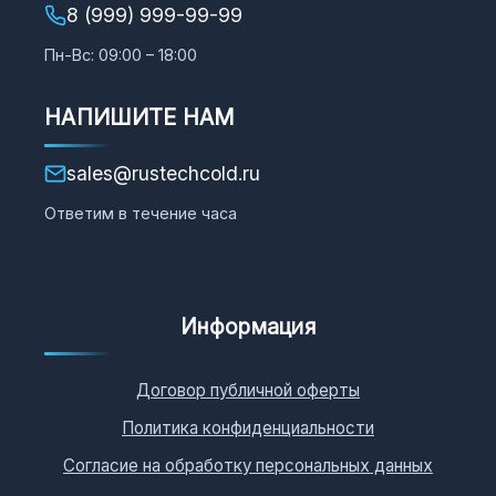
8 (999) 999-99-99
Пн-Вс: 09:00 – 18:00
НАПИШИТЕ НАМ
sales@rustechcold.ru
Ответим в течение часа
Информация
Договор публичной оферты
Политика конфиденциальности
Согласие на обработку персональных данных