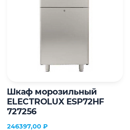
Шкаф морозильный
ELECTROLUX ESP72HF
727256
246397,00
₽