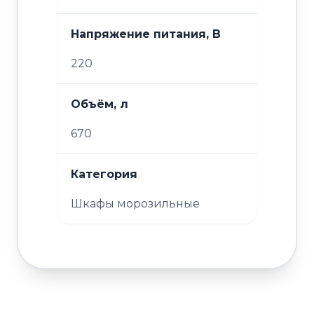
Напряжение питания, В
220
Объём, л
670
Категория
Шкафы морозильные