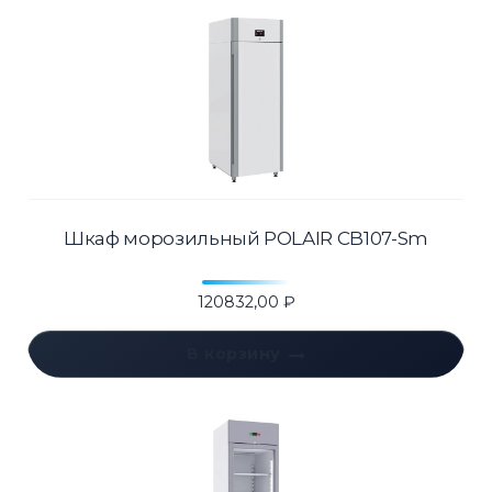
Шкаф морозильный POLAIR CB107-Sm
120832,00
₽
В корзину