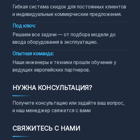
Гибкая система скидок для постоянных клиентов
и индивидуальные коммерческие предложения.
Под ключ:
Решаем все задачи — от подбора модели до
ввода оборудования в эксплуатацию.
Опытная команда:
Наши инженеры и техники прошли обучение у
ведущих европейских партнеров.
НУЖНА КОНСУЛЬТАЦИЯ?
Получите консультацию или задайте ваш вопрос,
и наш менеджер свяжется с вами
СВЯЖИТЕСЬ С НАМИ