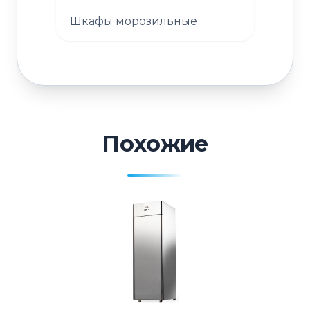
Шкафы морозильные
Похожие