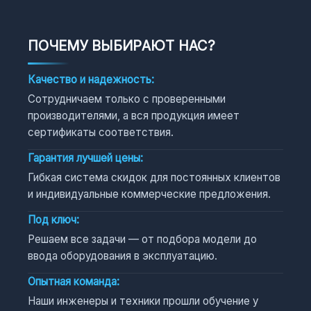
ПОЧЕМУ ВЫБИРАЮТ НАС?
Качество и надежность:
Сотрудничаем только с проверенными
производителями, а вся продукция имеет
сертификаты соответствия.
Гарантия лучшей цены:
Гибкая система скидок для постоянных клиентов
и индивидуальные коммерческие предложения.
Под ключ:
Решаем все задачи — от подбора модели до
ввода оборудования в эксплуатацию.
Опытная команда:
Наши инженеры и техники прошли обучение у