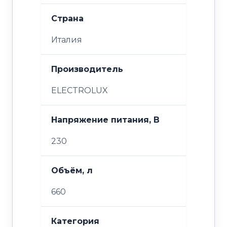
Страна
Италия
Производитель
ELECTROLUX
Напряжение питания, В
230
Объём, л
660
Категория