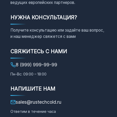
ведущих европейских партнеров.
НУЖНА КОНСУЛЬТАЦИЯ?
Получите консультацию или задайте ваш вопрос,
и наш менеджер свяжется с вами
СВЯЖИТЕСЬ С НАМИ
8 (999) 999-99-99
Пн-Вс: 09:00 – 18:00
НАПИШИТЕ НАМ
sales@rustechcold.ru
Ответим в течение часа