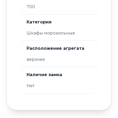
700
Категория
Шкафы морозильные
Расположение агрегата
верхнее
Наличие замка
Нет