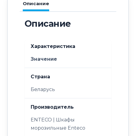
Описание
Описание
Характеристика
Значение
Страна
Беларусь
Производитель
ENTECO | Шкафы
морозильные Enteco