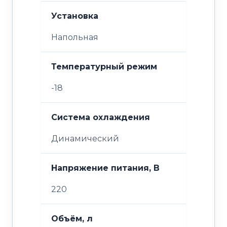
Установка
Напольная
Температурный режим
-18
Система охлаждения
Динамический
Напряжение питания, В
220
Объём, л