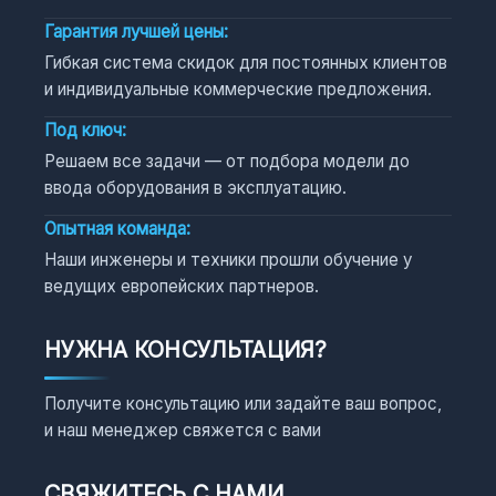
Гарантия лучшей цены:
Гибкая система скидок для постоянных клиентов
и индивидуальные коммерческие предложения.
Под ключ:
Решаем все задачи — от подбора модели до
ввода оборудования в эксплуатацию.
Опытная команда:
Наши инженеры и техники прошли обучение у
ведущих европейских партнеров.
НУЖНА КОНСУЛЬТАЦИЯ?
Получите консультацию или задайте ваш вопрос,
и наш менеджер свяжется с вами
СВЯЖИТЕСЬ С НАМИ