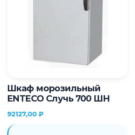
Шкаф морозильный
ENTECO Случь 700 ШН
92127,00
₽