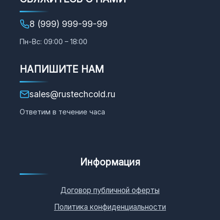
8 (999) 999-99-99
Пн-Вс: 09:00 – 18:00
НАПИШИТЕ НАМ
sales@rustechcold.ru
Ответим в течение часа
Информация
Договор публичной оферты
Политика конфиденциальности