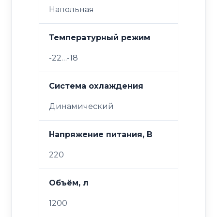
Напольная
Температурный режим
-22…-18
Система охлаждения
Динамический
Напряжение питания, В
220
Объём, л
1200