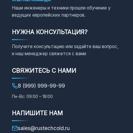
Наши инженеры и техники прошли обучение у
ведущих европейских партнеров.
НУЖНА КОНСУЛЬТАЦИЯ?
Получите консультацию или задайте ваш вопрос,
и наш менеджер свяжется с вами
СВЯЖИТЕСЬ С НАМИ
8 (999) 999-99-99
Пн-Вс: 09:00 – 18:00
НАПИШИТЕ НАМ
sales@rustechcold.ru