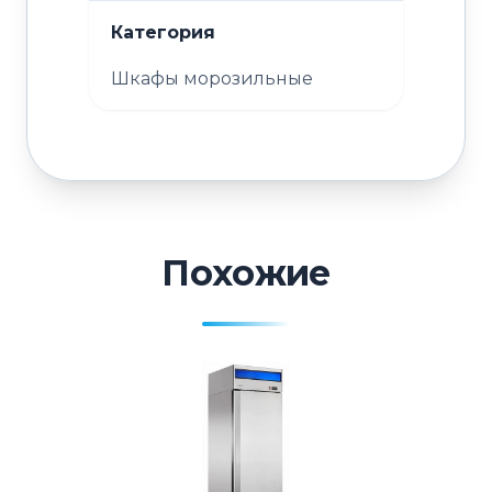
Категория
Шкафы морозильные
Похожие