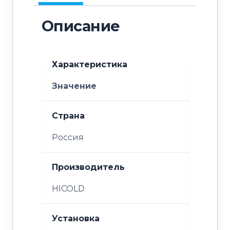
Описание
Характеристика
Значение
Страна
Россия
Производитель
HICOLD
Установка