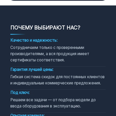
ПОЧЕМУ ВЫБИРАЮТ НАС?
Качество и надежность:
Сотрудничаем только с проверенными
производителями, а вся продукция имеет
сертификаты соответствия.
Гарантия лучшей цены:
Гибкая система скидок для постоянных клиентов
и индивидуальные коммерческие предложения.
Под ключ:
Решаем все задачи — от подбора модели до
ввода оборудования в эксплуатацию.
Опытная команда: