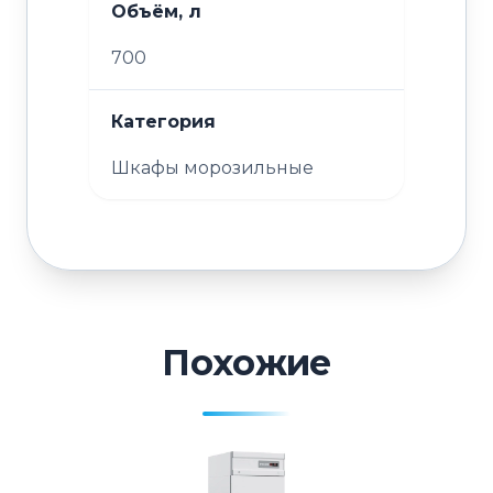
Объём, л
700
Категория
Шкафы морозильные
Похожие