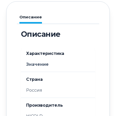
Описание
Описание
Характеристика
Значение
Страна
Россия
Производитель