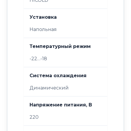
HICOLD
Установка
Напольная
Температурный режим
-22…-18
Система охлаждения
Динамический
Напряжение питания, В
220