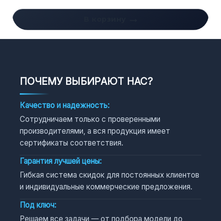
В корзину
ПОЧЕМУ ВЫБИРАЮТ НАС?
Качество и надежность:
Сотрудничаем только с проверенными
производителями, а вся продукция имеет
сертификаты соответствия.
Гарантия лучшей цены:
Гибкая система скидок для постоянных клиентов
и индивидуальные коммерческие предложения.
Под ключ:
Решаем все задачи — от подбора модели до