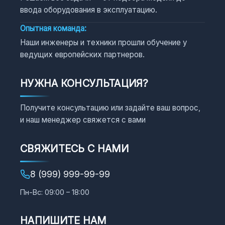
ввода оборудования в эксплуатацию.
Опытная команда:
Наши инженеры и техники прошли обучение у
ведущих европейских партнеров.
НУЖНА КОНСУЛЬТАЦИЯ?
Получите консультацию или задайте ваш вопрос,
и наш менеджер свяжется с вами
СВЯЖИТЕСЬ С НАМИ
8 (999) 999-99-99
Пн-Вс: 09:00 – 18:00
НАПИШИТЕ НАМ