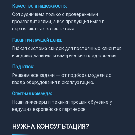
Качество и надежность:
Сотрудничаем только с проверенными
производителями, а вся продукция имеет
сертификаты соответствия.
Гарантия лучшей цены:
Гибкая система скидок для постоянных клиентов
и индивидуальные коммерческие предложения.
Под ключ:
Решаем все задачи — от подбора модели до
ввода оборудования в эксплуатацию.
Опытная команда:
Наши инженеры и техники прошли обучение у
ведущих европейских партнеров.
НУЖНА КОНСУЛЬТАЦИЯ?