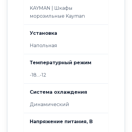
KAYMAN | Шкафы
морозильные Kayman
Установка
Напольная
Температурный режим
-18…-12
Система охлаждения
Динамический
Напряжение питания, В