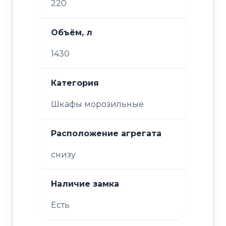
220
Объём, л
1430
Категория
Шкафы морозильные
Расположение агрегата
снизу
Наличие замка
Есть