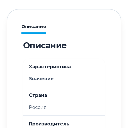
Описание
Описание
Характеристика
Значение
Страна
Россия
Производитель