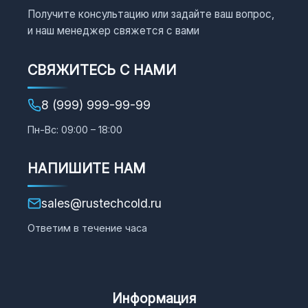
Получите консультацию или задайте ваш вопрос,
и наш менеджер свяжется с вами
СВЯЖИТЕСЬ С НАМИ
8 (999) 999-99-99
Пн-Вс: 09:00 – 18:00
НАПИШИТЕ НАМ
sales@rustechcold.ru
Ответим в течение часа
Информация