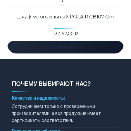
Шкаф морозильный POLAIR CB107-Gm
132192,00
₽
В корзину
ПОЧЕМУ ВЫБИРАЮТ НАС?
Качество и надежность:
Сотрудничаем только с проверенными
производителями, а вся продукция имеет
сертификаты соответствия.