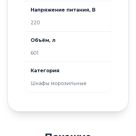
Напряжение питания, В
220
Объём, л
601
Категория
Шкафы морозильные