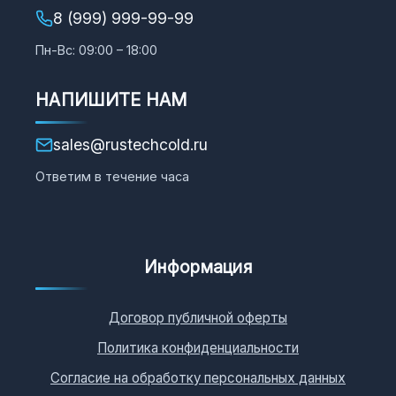
8 (999) 999-99-99
Пн-Вс: 09:00 – 18:00
НАПИШИТЕ НАМ
sales@rustechcold.ru
Ответим в течение часа
Информация
Договор публичной оферты
Политика конфиденциальности
Согласие на обработку персональных данных