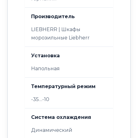
Производитель
LIEBHERR | Шкафы
морозильные Liebherr
Установка
Напольная
Температурный режим
-35…-10
Система охлаждения
Динамический