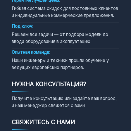
Гарантия лучшей цены:
Гибкая система скидок для постоянных клиентов
и индивидуальные коммерческие предложения.
Под ключ:
Решаем все задачи — от подбора модели до
ввода оборудования в эксплуатацию.
Опытная команда:
Наши инженеры и техники прошли обучение у
ведущих европейских партнеров.
НУЖНА КОНСУЛЬТАЦИЯ?
Получите консультацию или задайте ваш вопрос,
и наш менеджер свяжется с вами
СВЯЖИТЕСЬ С НАМИ