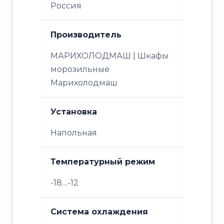
Россия
Производитель
МАРИХОЛОДМАШ | Шкафы
морозильные
Марихолодмаш
Установка
Напольная
Температурный режим
-18…-12
Система охлаждения