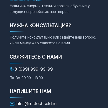
Наши инженеры и техники прошли обучение у
ведущих европейских партнеров.
НУЖНА КОНСУЛЬТАЦИЯ?
Получите консультацию или задайте ваш вопрос,
и наш менеджер свяжется с вами
СВЯЖИТЕСЬ С НАМИ
8 (999) 999-99-99
Пн-Вс: 09:00 – 18:00
НАПИШИТЕ НАМ
sales@rustechcold.ru