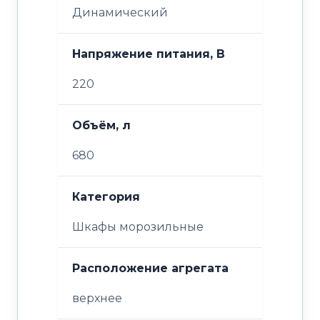
Динамический
Напряжение питания, В
220
Объём, л
680
Категория
Шкафы морозильные
Расположение агрегата
верхнее