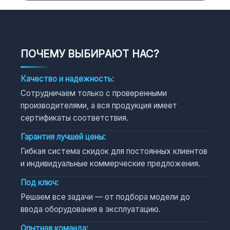
ПОЧЕМУ ВЫБИРАЮТ НАС?
Качество и надежность:
Сотрудничаем только с проверенными
производителями, а вся продукция имеет
сертификаты соответствия.
Гарантия лучшей цены:
Гибкая система скидок для постоянных клиентов
и индивидуальные коммерческие предложения.
Под ключ:
Решаем все задачи — от подбора модели до
ввода оборудования в эксплуатацию.
Опытная команда: