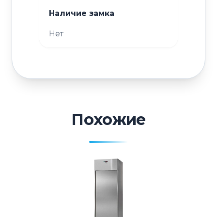
Наличие замка
Нет
Похожие