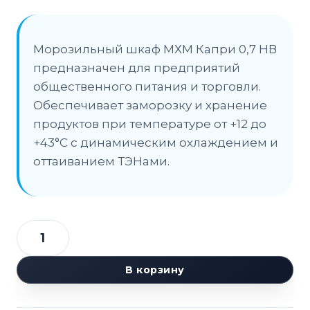
Морозильный шкаф МХМ Капри 0,7 НВ
предназначен для предприятий
общественного питания и торговли.
Обеспечивает заморозку и хранение
продуктов при температуре от +12 до
+43°C с динамическим охлаждением и
оттаиванием ТЭНами.
Количество
товара
В корзину
Шкаф
морозильный