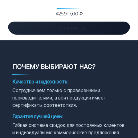
425917,00
₽
В корзину
ПОЧЕМУ ВЫБИРАЮТ НАС?
Качество и надежность:
Сотрудничаем только с проверенными
производителями, а вся продукция имеет
сертификаты соответствия.
Гарантия лучшей цены:
Гибкая система скидок для постоянных клиентов
и индивидуальные коммерческие предложения.