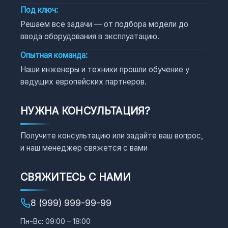
Под ключ:
Решаем все задачи — от подбора модели до
ввода оборудования в эксплуатацию.
Опытная команда:
Наши инженеры и техники прошли обучение у
ведущих европейских партнеров.
НУЖНА КОНСУЛЬТАЦИЯ?
Получите консультацию или задайте ваш вопрос,
и наш менеджер свяжется с вами
СВЯЖИТЕСЬ С НАМИ
8 (999) 999-99-99
Пн-Вс: 09:00 – 18:00