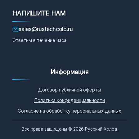
НАПИШИТЕ НАМ
sales@rustechcold.ru
Ответим в течение часа
Информация
Договор публичной оферты
Политика конфиденциальности
Согласие на обработку персональных данных
Все права защищены © 2026 Русский Холод