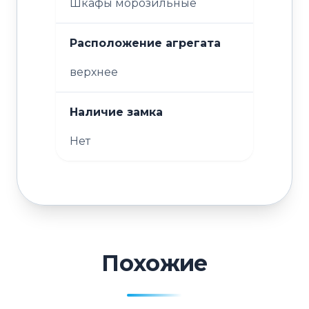
Шкафы морозильные
Расположение агрегата
верхнее
Наличие замка
Нет
Похожие