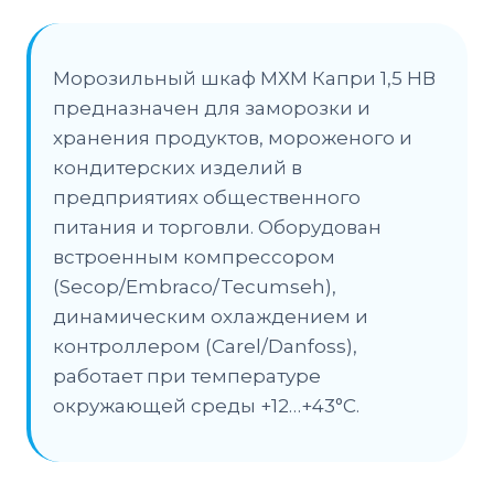
Морозильный шкаф МХМ Капри 1,5 НВ
предназначен для заморозки и
хранения продуктов, мороженого и
кондитерских изделий в
предприятиях общественного
питания и торговли. Оборудован
встроенным компрессором
(Secop/Embraco/Tecumseh),
динамическим охлаждением и
контроллером (Carel/Danfoss),
работает при температуре
окружающей среды +12…+43°C.