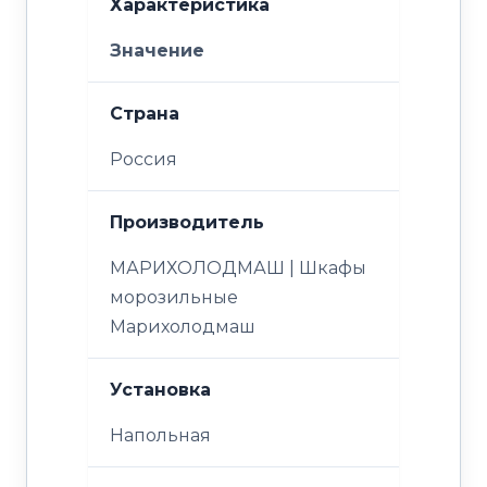
Характеристика
Значение
Страна
Россия
Производитель
МАРИХОЛОДМАШ | Шкафы
морозильные
Марихолодмаш
Установка
Напольная