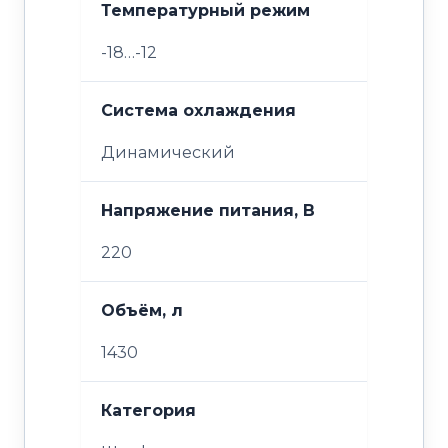
Температурный режим
-18…-12
Система охлаждения
Динамический
Напряжение питания, В
220
Объём, л
1430
Категория