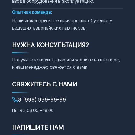
ввода оборудования в эксплуатацию.
Опытная команда:
Наши инженеры и техники прошли обучение у
ведущих европейских партнеров.
НУЖНА КОНСУЛЬТАЦИЯ?
Получите консультацию или задайте ваш вопрос,
и наш менеджер свяжется с вами
СВЯЖИТЕСЬ С НАМИ
8 (999) 999-99-99
Пн-Вс: 09:00 – 18:00
НАПИШИТЕ НАМ