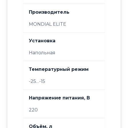
Производитель
MONDIAL ELITE
Установка
Напольная
Температурный режим
-25…-15
Напряжение питания, В
220
Объём, л