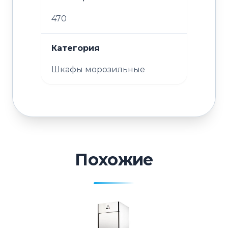
470
Категория
Шкафы морозильные
Похожие