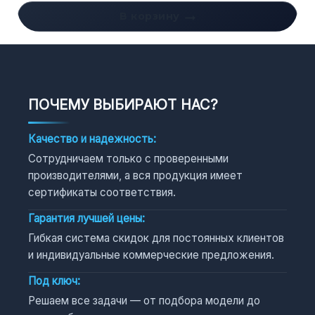
В корзину
ПОЧЕМУ ВЫБИРАЮТ НАС?
Качество и надежность:
Сотрудничаем только с проверенными
производителями, а вся продукция имеет
сертификаты соответствия.
Гарантия лучшей цены:
Гибкая система скидок для постоянных клиентов
и индивидуальные коммерческие предложения.
Под ключ:
Решаем все задачи — от подбора модели до