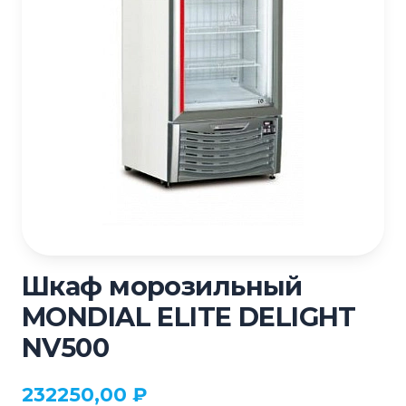
Шкаф морозильный
MONDIAL ELITE DELIGHT
NV500
232250,00
₽