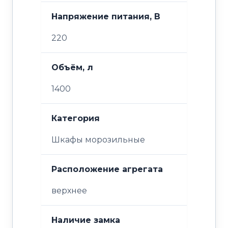
Напряжение питания, В
220
Объём, л
1400
Категория
Шкафы морозильные
Расположение агрегата
верхнее
Наличие замка