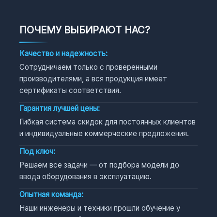
ПОЧЕМУ ВЫБИРАЮТ НАС?
Качество и надежность:
Сотрудничаем только с проверенными
производителями, а вся продукция имеет
сертификаты соответствия.
Гарантия лучшей цены:
Гибкая система скидок для постоянных клиентов
и индивидуальные коммерческие предложения.
Под ключ:
Решаем все задачи — от подбора модели до
ввода оборудования в эксплуатацию.
Опытная команда:
Наши инженеры и техники прошли обучение у