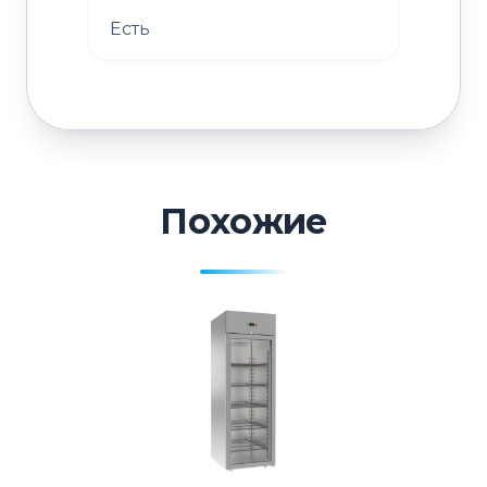
Есть
Похожие