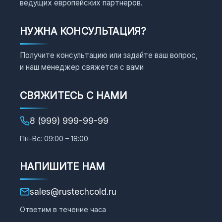
ведущих европейских партнеров.
НУЖНА КОНСУЛЬТАЦИЯ?
Получите консультацию или задайте ваш вопрос,
и наш менеджер свяжется с вами
СВЯЖИТЕСЬ С НАМИ
8 (999) 999-99-99
Пн-Вс: 09:00 – 18:00
НАПИШИТЕ НАМ
sales@rustechcold.ru
Ответим в течение часа