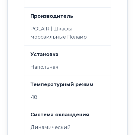
Производитель
POLAIR | Шкафы
морозильные Полаир
Установка
Напольная
Температурный режим
-18
Система охлаждения
Динамический