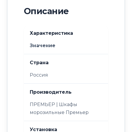
Описание
Характеристика
Значение
Страна
Россия
Производитель
ПРЕМЬЕР | Шкафы
морозильные Премьер
Установка