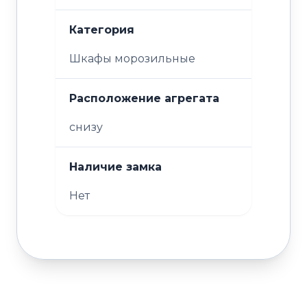
Категория
Шкафы морозильные
Расположение агрегата
снизу
Наличие замка
Нет