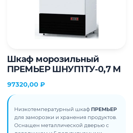
Шкаф морозильный
ПРЕМЬЕР ШНУП1ТУ-0,7 М
97320,00
₽
Низкотемпературный шкаф
ПРЕМЬЕР
для заморозки и хранения продуктов.
Оснащен металлической дверью с