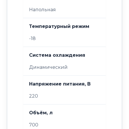
Напольная
Температурный режим
-18
Система охлаждения
Динамический
Напряжение питания, В
220
Объём, л
700