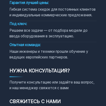
Гарантия лучшей цены:
Гибкая система скидок для постоянных клиентов
и индивидуальные коммерческие предложения.
Под ключ:
Решаем все задачи — от подбора модели до
ввода оборудования в эксплуатацию.
Опытная команда:
Наши инженеры и техники прошли обучение у
ведущих европейских партнеров.
НУЖНА КОНСУЛЬТАЦИЯ?
Получите консультацию или задайте ваш вопрос,
и наш менеджер свяжется с вами
СВЯЖИТЕСЬ С НАМИ