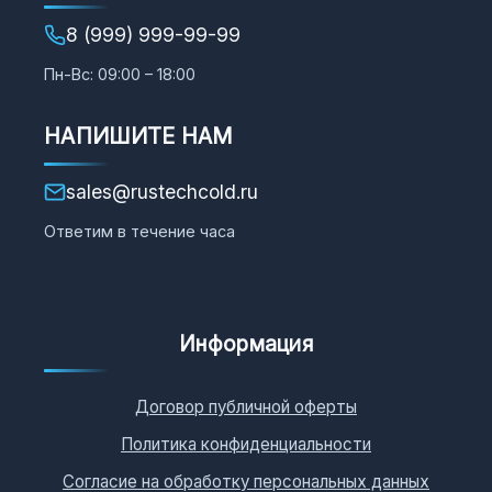
8 (999) 999-99-99
Пн-Вс: 09:00 – 18:00
НАПИШИТЕ НАМ
sales@rustechcold.ru
Ответим в течение часа
Информация
Договор публичной оферты
Политика конфиденциальности
Согласие на обработку персональных данных