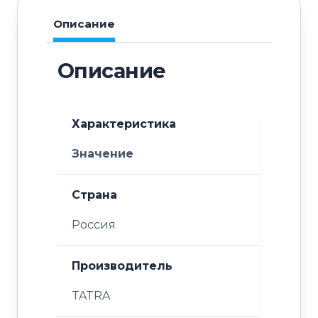
Описание
Описание
Характеристика
Значение
Страна
Россия
Производитель
TATRA