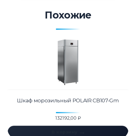
Похожие
Шкаф морозильный POLAIR CB107-Gm
132192,00
₽
В корзину