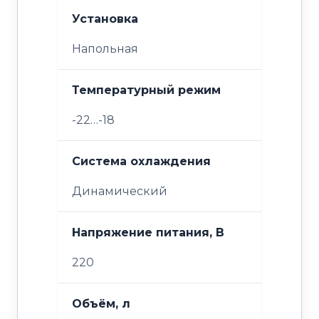
Установка
Напольная
Температурный режим
-22…-18
Система охлаждения
Динамический
Напряжение питания, В
220
Объём, л