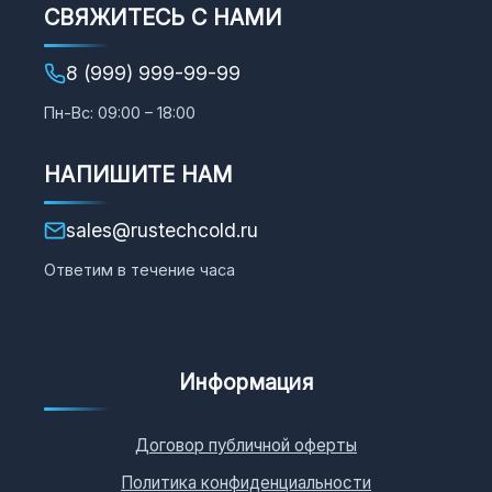
СВЯЖИТЕСЬ С НАМИ
8 (999) 999-99-99
Пн-Вс: 09:00 – 18:00
НАПИШИТЕ НАМ
sales@rustechcold.ru
Ответим в течение часа
Информация
Договор публичной оферты
Политика конфиденциальности