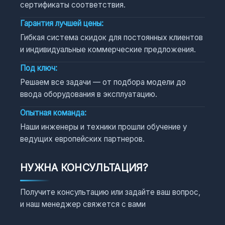
сертификаты соответствия.
Гарантия лучшей цены:
Гибкая система скидок для постоянных клиентов
и индивидуальные коммерческие предложения.
Под ключ:
Решаем все задачи — от подбора модели до
ввода оборудования в эксплуатацию.
Опытная команда:
Наши инженеры и техники прошли обучение у
ведущих европейских партнеров.
НУЖНА КОНСУЛЬТАЦИЯ?
Получите консультацию или задайте ваш вопрос,
и наш менеджер свяжется с вами