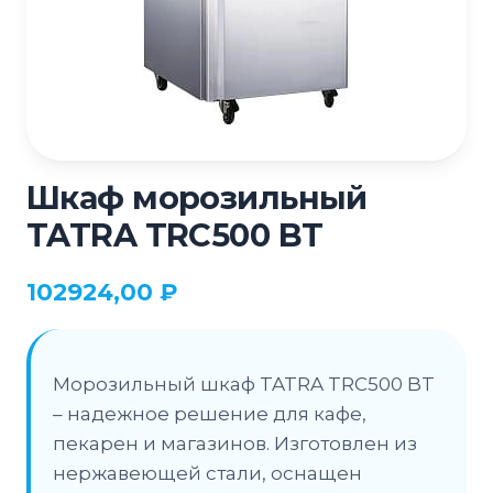
Шкаф морозильный
TATRA TRC500 BT
102924,00
₽
Морозильный шкаф TATRA TRC500 BT
– надежное решение для кафе,
пекарен и магазинов. Изготовлен из
нержавеющей стали, оснащен