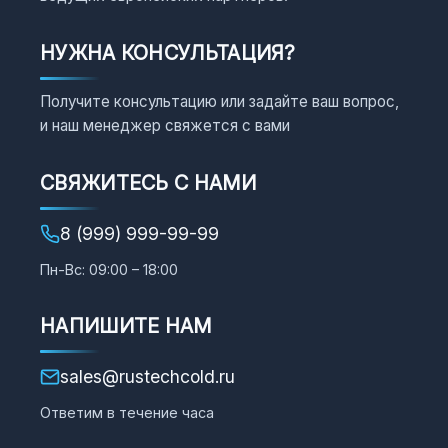
НУЖНА КОНСУЛЬТАЦИЯ?
Получите консультацию или задайте ваш вопрос,
и наш менеджер свяжется с вами
СВЯЖИТЕСЬ С НАМИ
8 (999) 999-99-99
Пн-Вс: 09:00 – 18:00
НАПИШИТЕ НАМ
sales@rustechcold.ru
Ответим в течение часа