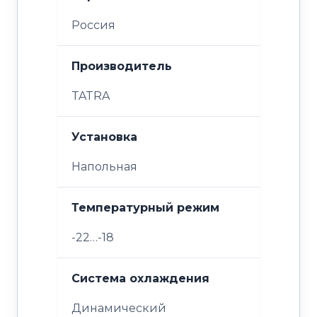
Россия
Производитель
TATRA
Установка
Напольная
Температурный режим
-22…-18
Система охлаждения
Динамический