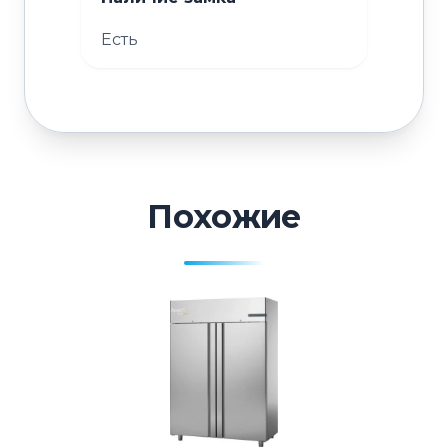
Есть
Похожие