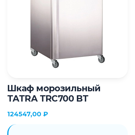
Шкаф морозильный
TATRA TRC700 BT
124547,00
₽