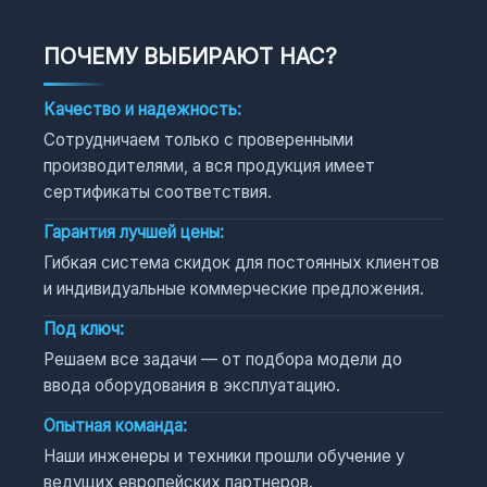
ПОЧЕМУ ВЫБИРАЮТ НАС?
Качество и надежность:
Сотрудничаем только с проверенными
производителями, а вся продукция имеет
сертификаты соответствия.
Гарантия лучшей цены:
Гибкая система скидок для постоянных клиентов
и индивидуальные коммерческие предложения.
Под ключ:
Решаем все задачи — от подбора модели до
ввода оборудования в эксплуатацию.
Опытная команда:
Наши инженеры и техники прошли обучение у
ведущих европейских партнеров.