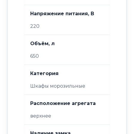
Напряжение питания, В
220
Объём, л
650
Категория
Шкафы морозильные
Расположение агрегата
верхнее
Наличие замка