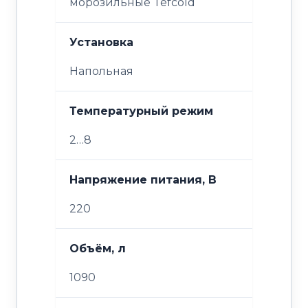
морозильные Tefcold
Установка
Напольная
Температурный режим
2…8
Напряжение питания, В
220
Объём, л
1090