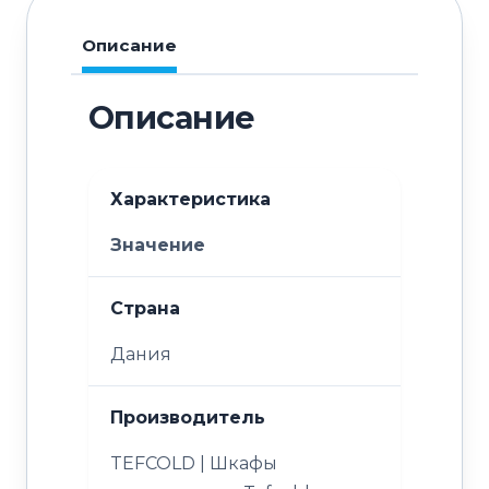
Описание
Описание
Характеристика
Значение
Страна
Дания
Производитель
TEFCOLD | Шкафы