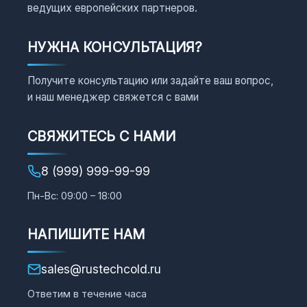
ведущих европейских партнеров.
НУЖНА КОНСУЛЬТАЦИЯ?
Получите консультацию или задайте ваш вопрос,
и наш менеджер свяжется с вами
СВЯЖИТЕСЬ С НАМИ
8 (999) 999-99-99
Пн-Вс: 09:00 – 18:00
НАПИШИТЕ НАМ
sales@rustechcold.ru
Ответим в течение часа