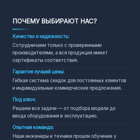
ПОЧЕМУ ВЫБИРАЮТ НАС?
Качество и надежность:
Сотрудничаем только с проверенными
производителями, а вся продукция имеет
сертификаты соответствия.
Гарантия лучшей цены:
Гибкая система скидок для постоянных клиентов
и индивидуальные коммерческие предложения.
Под ключ:
Решаем все задачи — от подбора модели до
ввода оборудования в эксплуатацию.
Опытная команда:
Наши инженеры и техники прошли обучение у