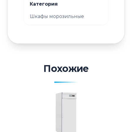
Категория
Шкафы морозильные
Похожие