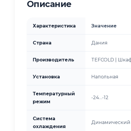
Описание
Характеристика
Значение
Страна
Дания
Производитель
TEFCOLD | Шкаф
Установка
Напольная
Температурный
-24…-12
режим
Система
Динамический
охлаждения