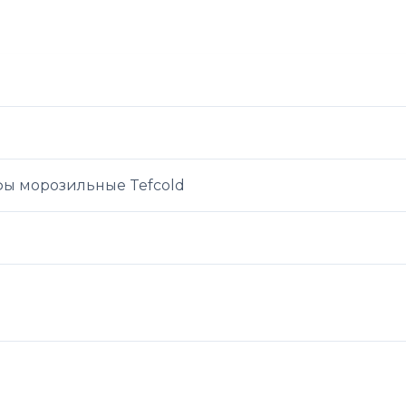
ы морозильные Tefcold