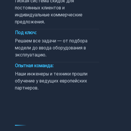
Гибкая система скидок для
постоянных клиентов и
индивидуальные коммерческие
предложения.
Под ключ:
Решаем все задачи — от подбора
модели до ввода оборудования в
эксплуатацию.
Опытная команда:
Наши инженеры и техники прошли
обучение у ведущих европейских
партнеров.