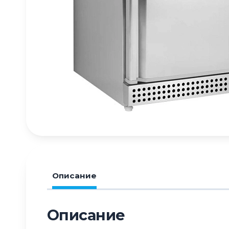
Описание
Описание