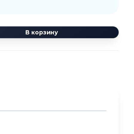
В корзину