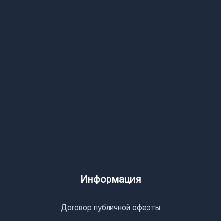
Информация
Договор публичной оферты