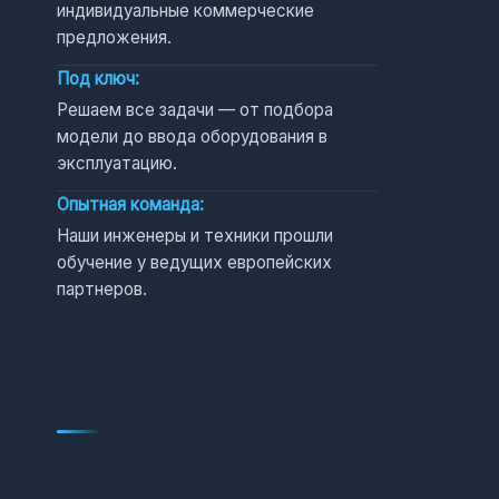
индивидуальные коммерческие
предложения.
Под ключ:
Решаем все задачи — от подбора
модели до ввода оборудования в
эксплуатацию.
Опытная команда:
Наши инженеры и техники прошли
обучение у ведущих европейских
партнеров.