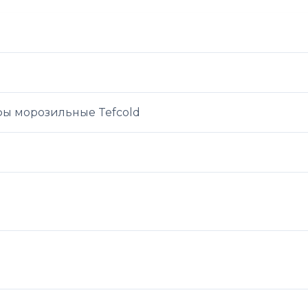
ы морозильные Tefcold