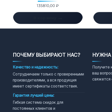
135810,00
₽
В корзину
ПОЧЕМУ ВЫБИРАЮТ НАС?
НУЖНА
Качество и надежность:
Получите 
ваш вопро
Сотрудничаем только с проверенными
свяжется 
производителями, а вся продукция
имеет сертификаты соответствия.
Гарантия лучшей цены:
Гибкая система скидок для
постоянных клиентов и