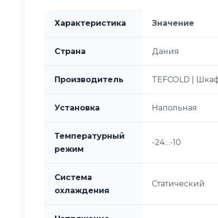
Характеристика
Значение
Страна
Дания
Производитель
TEFCOLD | Шкаф
Установка
Напольная
Температурный
-24…-10
режим
Система
Статический
охлаждения