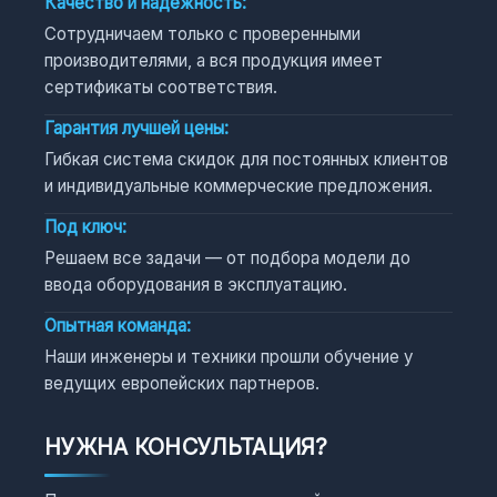
Качество и надежность:
Сотрудничаем только с проверенными
производителями, а вся продукция имеет
сертификаты соответствия.
Гарантия лучшей цены:
Гибкая система скидок для постоянных клиентов
и индивидуальные коммерческие предложения.
Под ключ:
Решаем все задачи — от подбора модели до
ввода оборудования в эксплуатацию.
Опытная команда:
Наши инженеры и техники прошли обучение у
ведущих европейских партнеров.
НУЖНА КОНСУЛЬТАЦИЯ?