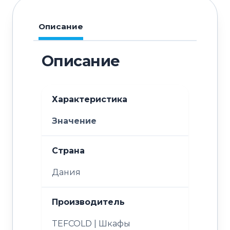
Описание
Описание
Характеристика
Значение
Страна
Дания
Производитель
TEFCOLD | Шкафы