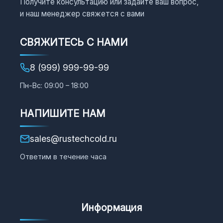
Получите консультацию или задайте ваш вопрос,
и наш менеджер свяжется с вами
СВЯЖИТЕСЬ С НАМИ
8 (999) 999-99-99
Пн-Вс: 09:00 – 18:00
НАПИШИТЕ НАМ
sales@rustechcold.ru
Ответим в течение часа
Информация