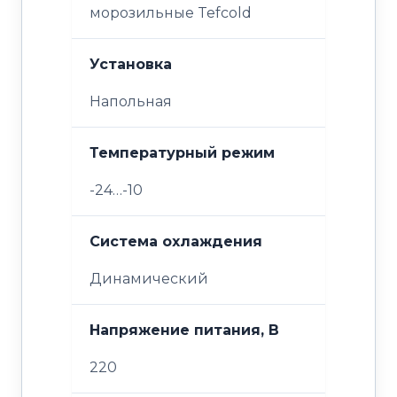
морозильные Tefcold
Установка
Напольная
Температурный режим
-24…-10
Система охлаждения
Динамический
Напряжение питания, В
220