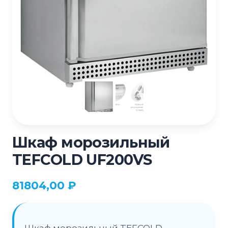
Шкаф морозильный
TEFCOLD UF200VS
81804,00
₽