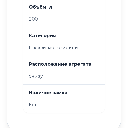
Объём, л
200
Категория
Шкафы морозильные
Расположение агрегата
снизу
Наличие замка
Есть