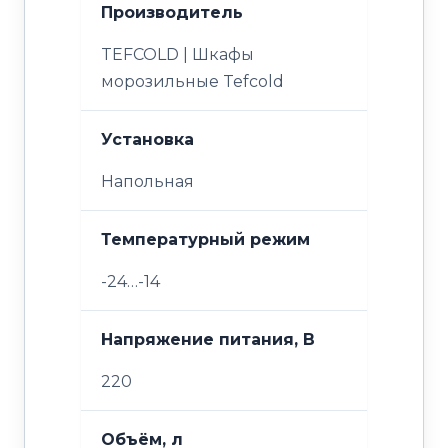
Производитель
TEFCOLD | Шкафы
морозильные Tefcold
Установка
Напольная
Температурный режим
-24…-14
Напряжение питания, В
220
Объём, л