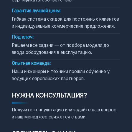
Гарантия лучшей цены:
Гибкая система скидок для постоянных клиентов
и индивидуальные коммерческие предложения.
Под ключ:
Решаем все задачи — от подбора модели до
ввода оборудования в эксплуатацию.
Опытная команда:
Наши инженеры и техники прошли обучение у
ведущих европейских партнеров.
НУЖНА КОНСУЛЬТАЦИЯ?
Получите консультацию или задайте ваш вопрос,
и наш менеджер свяжется с вами