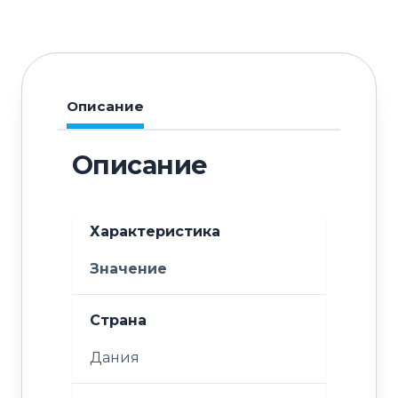
Описание
Описание
Характеристика
Значение
Страна
Дания