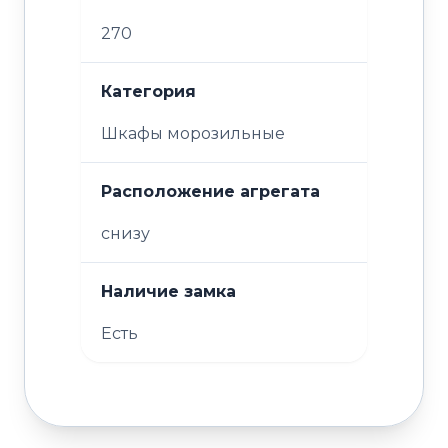
270
Категория
Шкафы морозильные
Расположение агрегата
снизу
Наличие замка
Есть