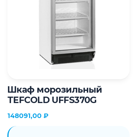
Шкаф морозильный
TEFCOLD UFFS370G
148091,00
₽