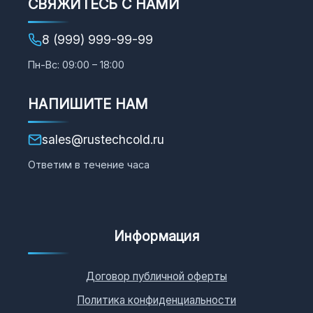
СВЯЖИТЕСЬ С НАМИ
8 (999) 999-99-99
Пн-Вс: 09:00 – 18:00
НАПИШИТЕ НАМ
sales@rustechcold.ru
Ответим в течение часа
Информация
Договор публичной оферты
Политика конфиденциальности