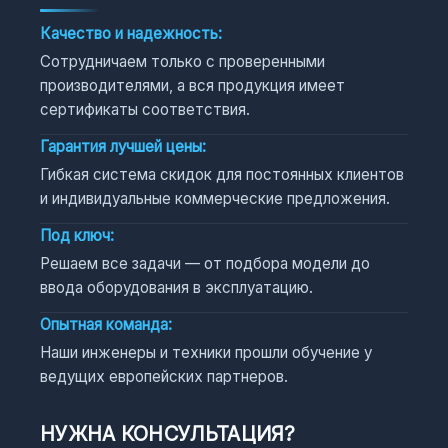
Качество и надежность:
Сотрудничаем только с проверенными
производителями, а вся продукция имеет
сертификаты соответствия.
Гарантия лучшей цены:
Гибкая система скидок для постоянных клиентов
и индивидуальные коммерческие предложения.
Под ключ:
Решаем все задачи — от подбора модели до
ввода оборудования в эксплуатацию.
Опытная команда:
Наши инженеры и техники прошли обучение у
ведущих европейских партнеров.
НУЖНА КОНСУЛЬТАЦИЯ?