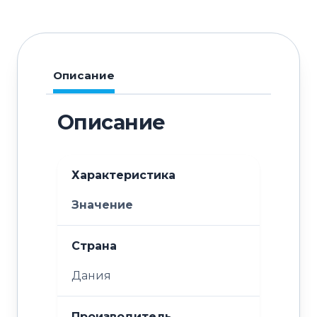
Описание
Описание
Характеристика
Значение
Страна
Дания
Производитель