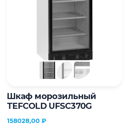
Шкаф морозильный
TEFCOLD UFSC370G
158028,00
₽