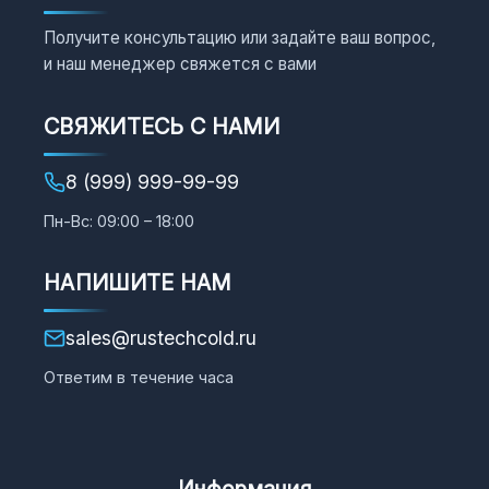
Получите консультацию или задайте ваш вопрос,
и наш менеджер свяжется с вами
СВЯЖИТЕСЬ С НАМИ
8 (999) 999-99-99
Пн-Вс: 09:00 – 18:00
НАПИШИТЕ НАМ
sales@rustechcold.ru
Ответим в течение часа