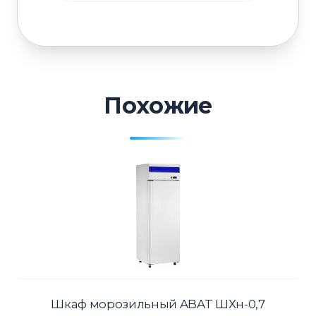
Похожие
Шкаф морозильный ABAT ШХн-0,7