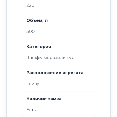
220
Объём, л
300
Категория
Шкафы морозильные
Расположение агрегата
снизу
Наличие замка
Есть