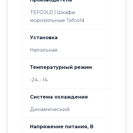
TEFCOLD | Шкафы
морозильные Tefcold
Установка
Напольная
Температурный режим
-24…-14
Система охлаждения
Динамический
Напряжение питания, В