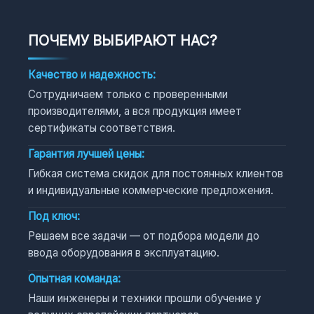
ПОЧЕМУ ВЫБИРАЮТ НАС?
Качество и надежность:
Сотрудничаем только с проверенными
производителями, а вся продукция имеет
сертификаты соответствия.
Гарантия лучшей цены:
Гибкая система скидок для постоянных клиентов
и индивидуальные коммерческие предложения.
Под ключ:
Решаем все задачи — от подбора модели до
ввода оборудования в эксплуатацию.
Опытная команда:
Наши инженеры и техники прошли обучение у