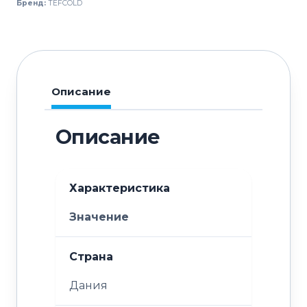
Бренд:
TEFCOLD
Описание
Описание
Характеристика
Значение
Страна
Дания