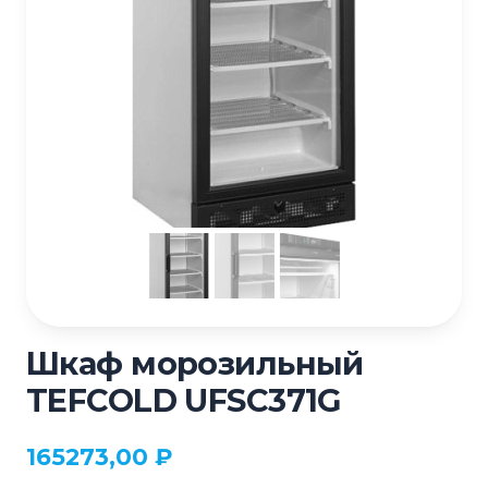
Шкаф морозильный
TEFCOLD UFSC371G
165273,00
₽