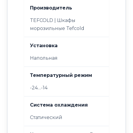
Производитель
TEFCOLD | Шкафы
морозильные Tefcold
Установка
Напольная
Температурный режим
-24…-14
Система охлаждения
Статический