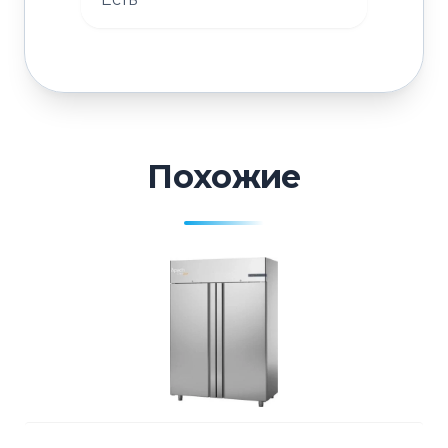
Похожие