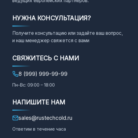
ведущих европейских партнеров.
НУЖНА КОНСУЛЬТАЦИЯ?
Получите консультацию или задайте ваш вопрос,
и наш менеджер свяжется с вами
СВЯЖИТЕСЬ С НАМИ
8 (999) 999-99-99
Пн-Вс: 09:00 – 18:00
НАПИШИТЕ НАМ
sales@rustechcold.ru
Ответим в течение часа