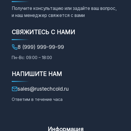
Получите консультацию или задайте ваш вопрос,
и наш менеджер свяжется с вами
СВЯЖИТЕСЬ С НАМИ
8 (999) 999-99-99
Пн-Вс: 09:00 – 18:00
НАПИШИТЕ НАМ
sales@rustechcold.ru
Ответим в течение часа
Информация