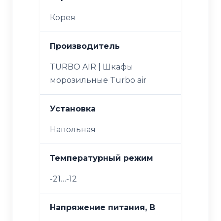
Корея
Производитель
TURBO AIR | Шкафы
морозильные Turbo air
Установка
Напольная
Температурный режим
-21…-12
Напряжение питания, В