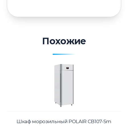
Похожие
Шкаф морозильный POLAIR CB107-Sm