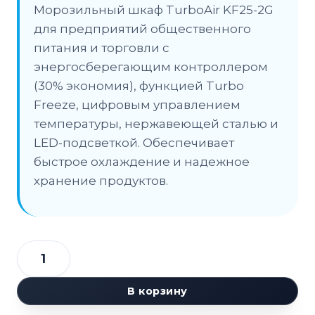
Морозильный шкаф TurboAir KF25-2G
для предприятий общественного
питания и торговли с
энергосберегающим контроллером
(30% экономия), функцией Turbo
Freeze, цифровым управлением
температуры, нержавеющей сталью и
LED-подсветкой. Обеспечивает
быстрое охлаждение и надежное
хранение продуктов.
Количество
товара
В корзину
Шкаф