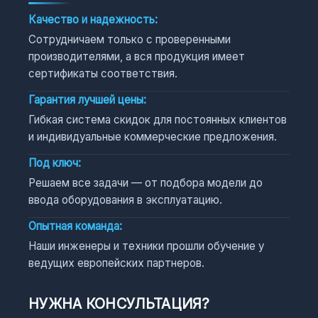
Качество и надежность:
Сотрудничаем только с проверенными
производителями, а вся продукция имеет
сертификаты соответствия.
Гарантия лучшей цены:
Гибкая система скидок для постоянных клиентов
и индивидуальные коммерческие предложения.
Под ключ:
Решаем все задачи — от подбора модели до
ввода оборудования в эксплуатацию.
Опытная команда:
Наши инженеры и техники прошли обучение у
ведущих европейских партнеров.
НУЖНА КОНСУЛЬТАЦИЯ?