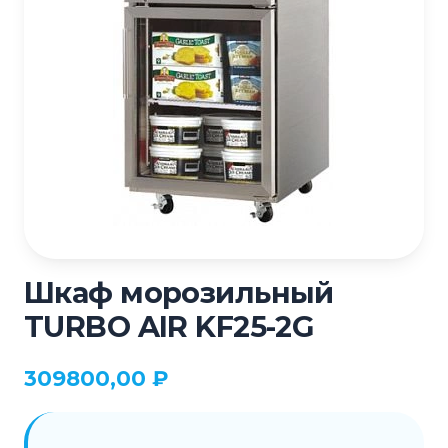
Шкаф морозильный
TURBO AIR KF25-2G
309800,00
₽