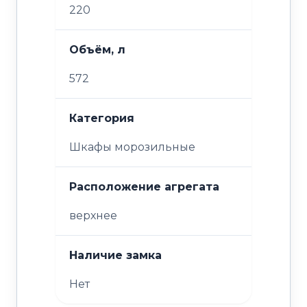
220
Объём, л
572
Категория
Шкафы морозильные
Расположение агрегата
верхнее
Наличие замка
Нет