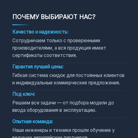
ПОЧЕМУ ВЫБИРАЮТ НАС?
Качество и надежность:
Сотрудничаем только с проверенными
производителями, а вся продукция имеет
сертификаты соответствия.
Гарантия лучшей цены:
Гибкая система скидок для постоянных клиентов
и индивидуальные коммерческие предложения.
Под ключ:
Решаем все задачи — от подбора модели до
ввода оборудования в эксплуатацию.
Опытная команда:
Наши инженеры и техники прошли обучение у
ведущих европейских партнеров.