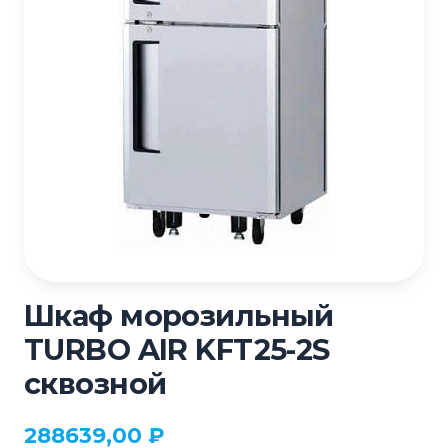
Шкаф морозильный
TURBO AIR KFT25-2S
сквозной
288639,00
₽