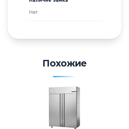
Наличие замка
Нет
Похожие