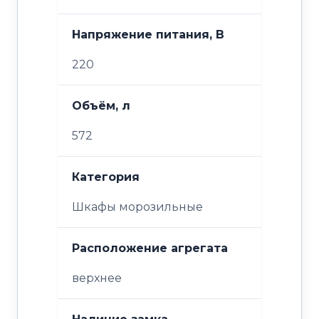
Напряжение питания, В
220
Объём, л
572
Категория
Шкафы морозильные
Расположение агрегата
верхнее