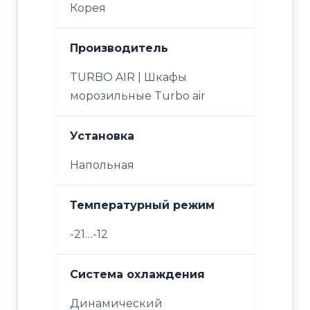
Корея
Производитель
TURBO AIR | Шкафы
морозильные Turbo air
Установка
Напольная
Температурный режим
-21…-12
Система охлаждения
Динамический