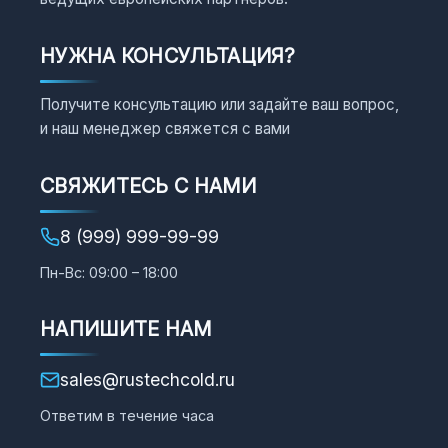
НУЖНА КОНСУЛЬТАЦИЯ?
Получите консультацию или задайте ваш вопрос,
и наш менеджер свяжется с вами
СВЯЖИТЕСЬ С НАМИ
8 (999) 999-99-99
Пн-Вс: 09:00 – 18:00
НАПИШИТЕ НАМ
sales@rustechcold.ru
Ответим в течение часа