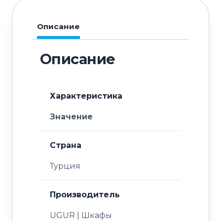
Описание
Описание
Характеристика
Значение
Страна
Турция
Производитель
UGUR | Шкафы