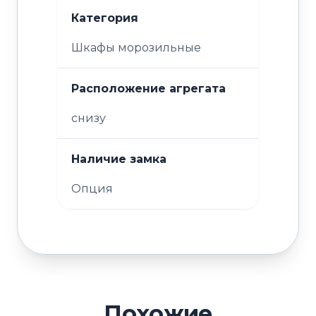
Категория
Шкафы морозильные
Расположение агрегата
снизу
Наличие замка
Опция
Похожие