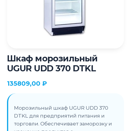
Шкаф морозильный
UGUR UDD 370 DTKL
135809,00
₽
Морозильный шкаф UGUR UDD 370
DTKL для предприятий питания и
торговли. Обеспечивает заморозку и