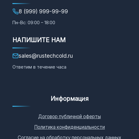
8 (999) 999-99-99
Пн-Вс: 09:00 – 18:00
НАПИШИТЕ НАМ
sales@rustechcold.ru
Ответим в течение часа
Информация
Договор публичной оферты
Политика конфиденциальности
Согласие на обработку персональных данных