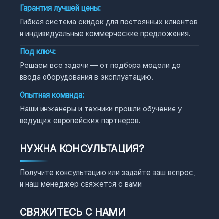
Гарантия лучшей цены:
Гибкая система скидок для постоянных клиентов
и индивидуальные коммерческие предложения.
Под ключ:
Решаем все задачи — от подбора модели до
ввода оборудования в эксплуатацию.
Опытная команда:
Наши инженеры и техники прошли обучение у
ведущих европейских партнеров.
НУЖНА КОНСУЛЬТАЦИЯ?
Получите консультацию или задайте ваш вопрос,
и наш менеджер свяжется с вами
СВЯЖИТЕСЬ С НАМИ