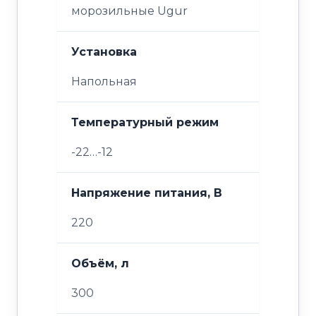
морозильные Ugur
Установка
Напольная
Температурный режим
-22…-12
Напряжение питания, В
220
Объём, л
300