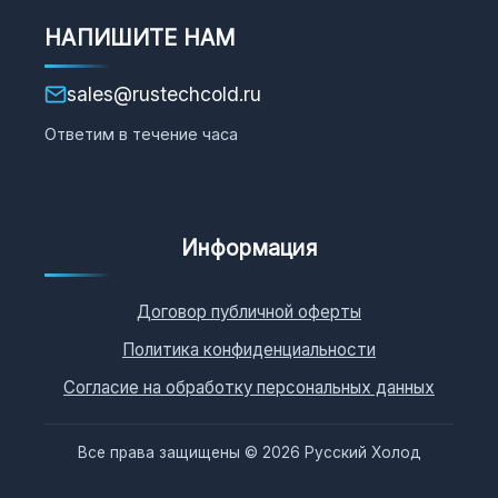
НАПИШИТЕ НАМ
sales@rustechcold.ru
Ответим в течение часа
Информация
Договор публичной оферты
Политика конфиденциальности
Согласие на обработку персональных данных
Все права защищены © 2026 Русский Холод