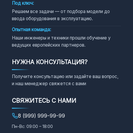
Под ключ:
Решаем все задачи — от подбора модели до
ввода оборудования в эксплуатацию.
Опытная команда:
Наши инженеры и техники прошли обучение у
ведущих европейских партнеров.
НУЖНА КОНСУЛЬТАЦИЯ?
Получите консультацию или задайте ваш вопрос,
и наш менеджер свяжется с вами
СВЯЖИТЕСЬ С НАМИ
8 (999) 999-99-99
Пн-Вс: 09:00 – 18:00