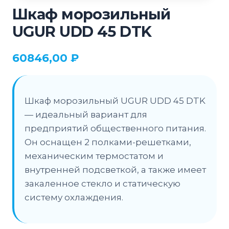
Шкаф морозильный
UGUR UDD 45 DTK
60846,00
₽
Шкаф морозильный UGUR UDD 45 DTK
— идеальный вариант для
предприятий общественного питания.
Он оснащен 2 полками-решетками,
механическим термостатом и
внутренней подсветкой, а также имеет
закаленное стекло и статическую
систему охлаждения.