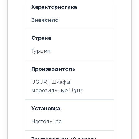
Характеристика
Значение
Страна
Турция
Производитель
UGUR | Шкафы
морозильные Ugur
Установка
Настольная