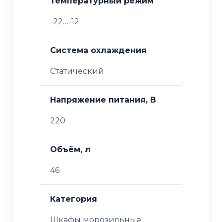
Температурный режим
-22…-12
Система охлаждения
Статический
Напряжение питания, В
220
Объём, л
46
Категория
Шкафы морозильные