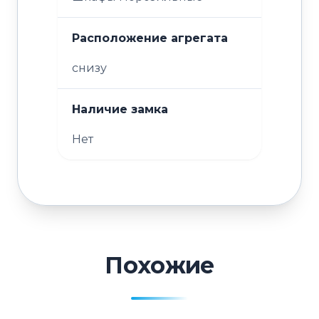
Расположение агрегата
снизу
Наличие замка
Нет
Похожие