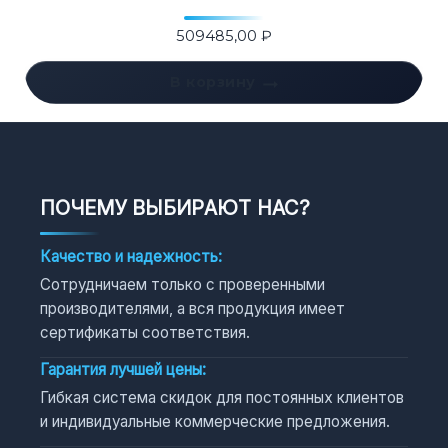
509485,00
₽
В корзину
ПОЧЕМУ ВЫБИРАЮТ НАС?
Качество и надежность:
Сотрудничаем только с проверенными
производителями, а вся продукция имеет
сертификаты соответствия.
Гарантия лучшей цены:
Гибкая система скидок для постоянных клиентов
и индивидуальные коммерческие предложения.