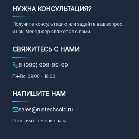
НУЖНА КОНСУЛЬТАЦИЯ?
Получите консультацию или задайте ваш вопрос,
и наш менеджер свяжется с вами
СВЯЖИТЕСЬ С НАМИ
8 (999) 999-99-99
Пн-Вс: 09:00 – 18:00
НАПИШИТЕ НАМ
sales@rustechcold.ru
Ответим в течение часа