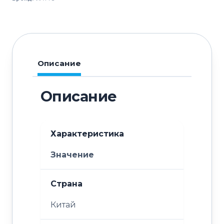
HF400G
Описание
Описание
Характеристика
Значение
Страна
Китай