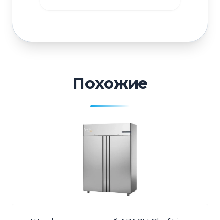
Похожие