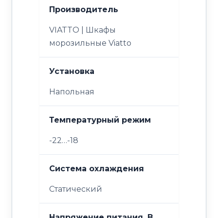
Производитель
VIATTO | Шкафы
морозильные Viatto
Установка
Напольная
Температурный режим
-22…-18
Система охлаждения
Статический
Напряжение питания, В