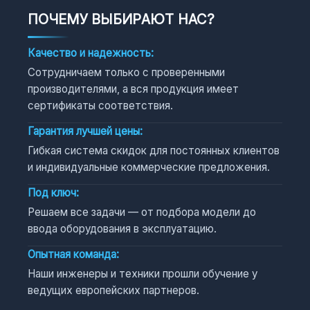
ПОЧЕМУ ВЫБИРАЮТ НАС?
Качество и надежность:
Сотрудничаем только с проверенными
производителями, а вся продукция имеет
сертификаты соответствия.
Гарантия лучшей цены:
Гибкая система скидок для постоянных клиентов
и индивидуальные коммерческие предложения.
Под ключ:
Решаем все задачи — от подбора модели до
ввода оборудования в эксплуатацию.
Опытная команда:
Наши инженеры и техники прошли обучение у
ведущих европейских партнеров.