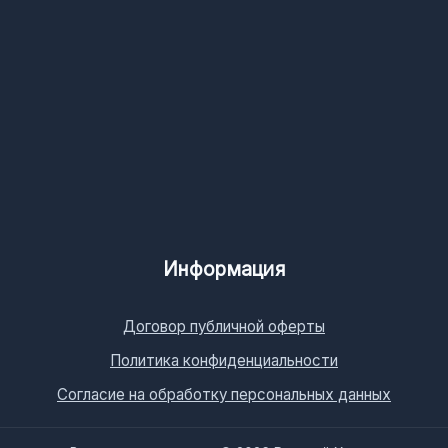
Информация
Договор публичной оферты
Политика конфиденциальности
Согласие на обработку персональных данных