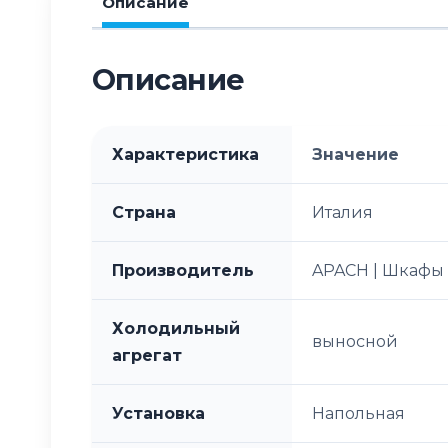
Описание
Описание
Характеристика
Значение
Страна
Италия
Производитель
APACH | Шкафы
Холодильный
выносной
агрегат
Установка
Напольная