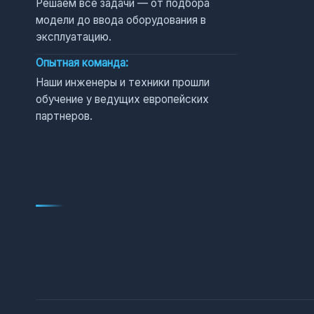
Решаем все задачи — от подбора
модели до ввода оборудования в
эксплуатацию.
Опытная команда:
Наши инженеры и техники прошли
обучение у ведущих европейских
партнеров.