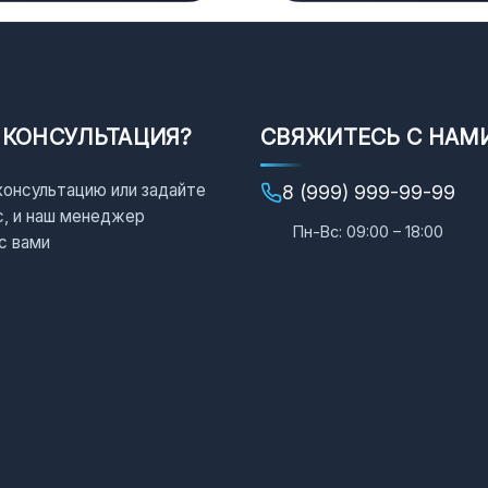
 КОНСУЛЬТАЦИЯ?
СВЯЖИТЕСЬ С НАМ
консультацию или задайте
8 (999) 999-99-99
с, и наш менеджер
Пн-Вс: 09:00 – 18:00
с вами