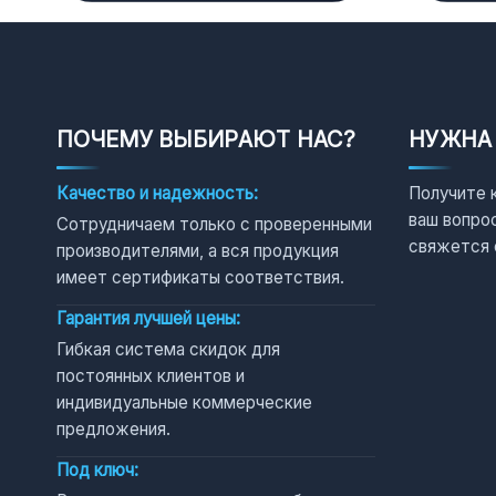
ПОЧЕМУ ВЫБИРАЮТ НАС?
НУЖНА
Качество и надежность:
Получите 
ваш вопро
Сотрудничаем только с проверенными
свяжется 
производителями, а вся продукция
имеет сертификаты соответствия.
Гарантия лучшей цены:
Гибкая система скидок для
постоянных клиентов и
индивидуальные коммерческие
предложения.
Под ключ: