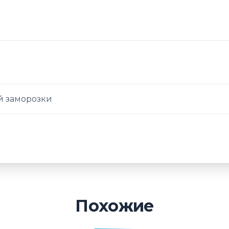
 заморозки
Похожие