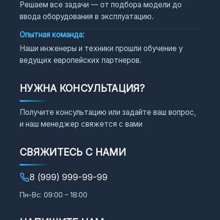
Решаем все задачи — от подбора модели до
ввода оборудования в эксплуатацию.
Опытная команда:
Наши инженеры и техники прошли обучение у
ведущих европейских партнеров.
НУЖНА КОНСУЛЬТАЦИЯ?
Получите консультацию или задайте ваш вопрос,
и наш менеджер свяжется с вами
СВЯЖИТЕСЬ С НАМИ
8 (999) 999-99-99
Пн-Вс: 09:00 – 18:00