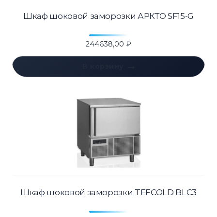
Шкаф шоковой заморозки АРКТО SF15-G
244638,00
₽
В корзину
Шкаф шоковой заморозки TEFCOLD BLC3