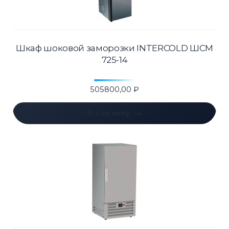
Шкаф шоковой заморозки INTERCOLD ШСМ
725-14
505800,00
₽
В корзину