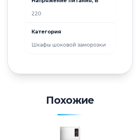
Напряжение питания, В
220
Категория
Шкафы шоковой заморозки
Похожие