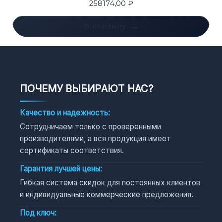
258174,00
₽
В корзину
ПОЧЕМУ ВЫБИРАЮТ НАС?
Качество и надежность:
Сотрудничаем только с проверенными
производителями, а вся продукция имеет
сертификаты соответствия.
Гарантия лучшей цены:
Гибкая система скидок для постоянных клиентов
и индивидуальные коммерческие предложения.
Под ключ: