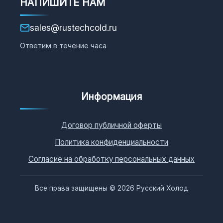
НАПИШИТЕ НАМ
sales@rustechcold.ru
Ответим в течение часа
Информация
Договор публичной оферты
Политика конфиденциальности
Согласие на обработку персональных данных
Все права защищены © 2026 Русский Холод