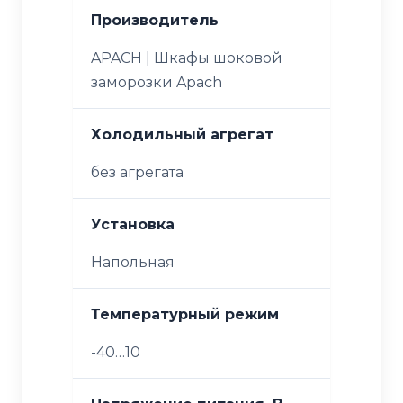
Производитель
APACH | Шкафы шоковой
заморозки Apach
Холодильный агрегат
без агрегата
Установка
Напольная
Температурный режим
-40…10