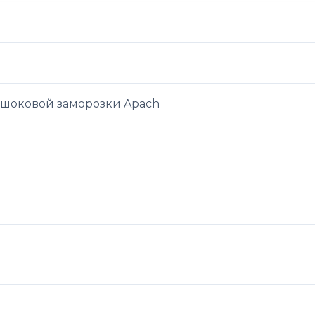
 шоковой заморозки Apach