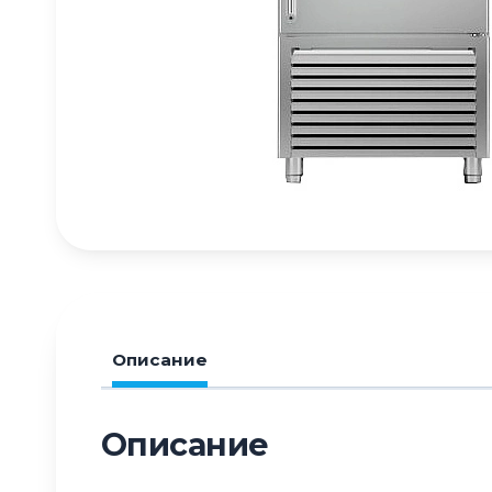
Описание
Описание