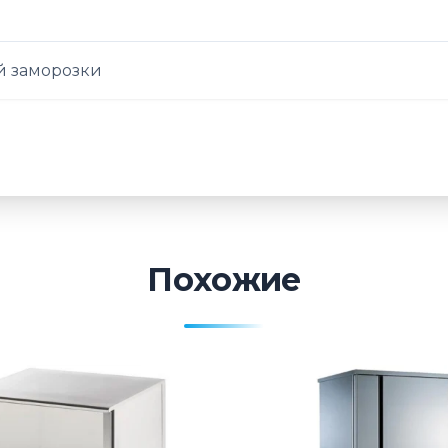
 заморозки
Похожие