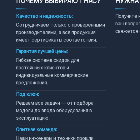
ПОЧЕМУ ВЫБИРАЮТ НАС?
НУЖНА
Качество и надежность:
Получите 
ваш вопро
Сотрудничаем только с проверенными
свяжется 
производителями, а вся продукция
имеет сертификаты соответствия.
Гарантия лучшей цены:
Гибкая система скидок для
постоянных клиентов и
индивидуальные коммерческие
предложения.
Под ключ:
Решаем все задачи — от подбора
модели до ввода оборудования в
эксплуатацию.
Опытная команда:
Наши инженеры и техники прошли