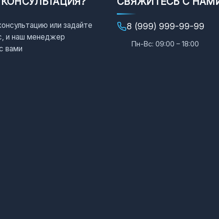
 КОНСУЛЬТАЦИЯ?
СВЯЖИТЕСЬ С НАМ
консультацию или задайте
8 (999) 999-99-99
с, и наш менеджер
Пн-Вс: 09:00 – 18:00
с вами