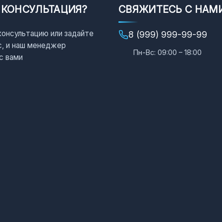
 КОНСУЛЬТАЦИЯ?
СВЯЖИТЕСЬ С НАМ
консультацию или задайте
8 (999) 999-99-99
с, и наш менеджер
Пн-Вс: 09:00 – 18:00
с вами