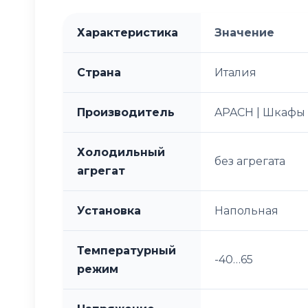
Характеристика
Значение
Страна
Италия
Производитель
APACH | Шкафы
Холодильный
без агрегата
агрегат
Установка
Напольная
Температурный
-40…65
режим