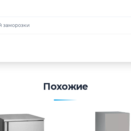
 заморозки
Похожие