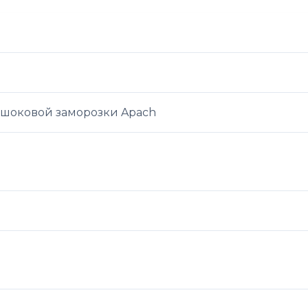
 шоковой заморозки Apach