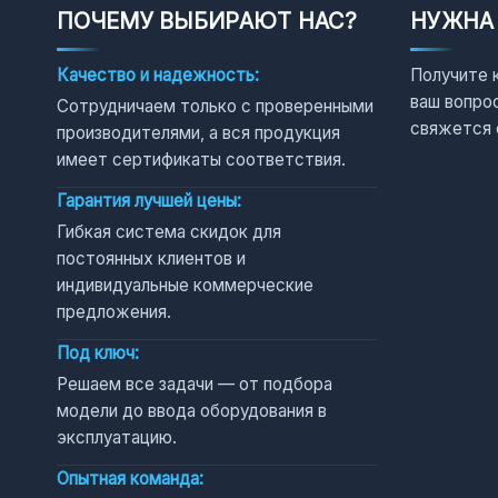
ПОЧЕМУ ВЫБИРАЮТ НАС?
НУЖНА
Качество и надежность:
Получите 
ваш вопро
Сотрудничаем только с проверенными
свяжется 
производителями, а вся продукция
имеет сертификаты соответствия.
Гарантия лучшей цены:
Гибкая система скидок для
постоянных клиентов и
индивидуальные коммерческие
предложения.
Под ключ:
Решаем все задачи — от подбора
модели до ввода оборудования в
эксплуатацию.
Опытная команда: