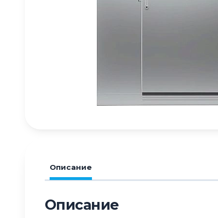
Описание
Описание