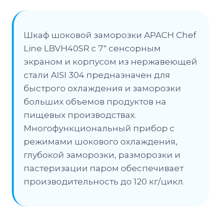
Шкаф шоковой заморозки APACH Chef
Line LBVH40SR с 7″ сенсорным
экраном и корпусом из нержавеющей
стали AISI 304 предназначен для
быстрого охлаждения и заморозки
больших объемов продуктов на
пищевых производствах.
Многофункциональный прибор с
режимами шокового охлаждения,
глубокой заморозки, разморозки и
пастеризации паром обеспечивает
производительность до 120 кг/цикл.