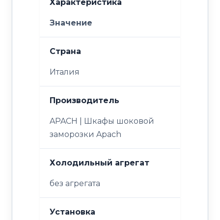
Характеристика
Значение
Страна
Италия
Производитель
APACH | Шкафы шоковой
заморозки Apach
Холодильный агрегат
без агрегата
Установка