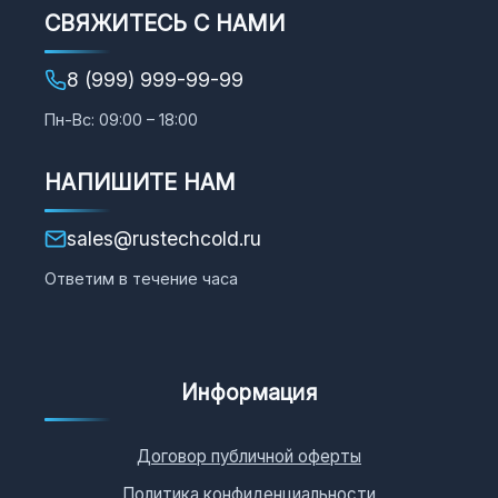
СВЯЖИТЕСЬ С НАМИ
8 (999) 999-99-99
Пн-Вс: 09:00 – 18:00
НАПИШИТЕ НАМ
sales@rustechcold.ru
Ответим в течение часа
Информация
Договор публичной оферты
Политика конфиденциальности