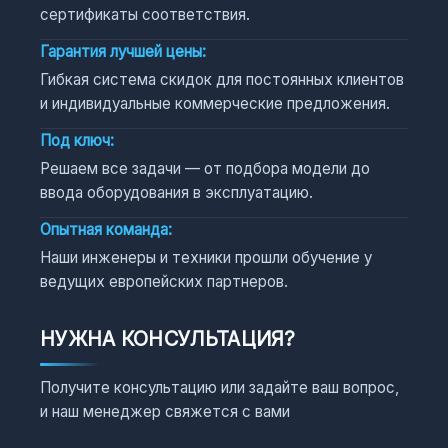
сертификаты соответствия.
Гарантия лучшей цены:
Гибкая система скидок для постоянных клиентов
и индивидуальные коммерческие предложения.
Под ключ:
Решаем все задачи — от подбора модели до
ввода оборудования в эксплуатацию.
Опытная команда:
Наши инженеры и техники прошли обучение у
ведущих европейских партнеров.
НУЖНА КОНСУЛЬТАЦИЯ?
Получите консультацию или задайте ваш вопрос,
и наш менеджер свяжется с вами