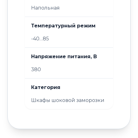
Напольная
Температурный режим
-40…85
Напряжение питания, В
380
Категория
Шкафы шоковой заморозки