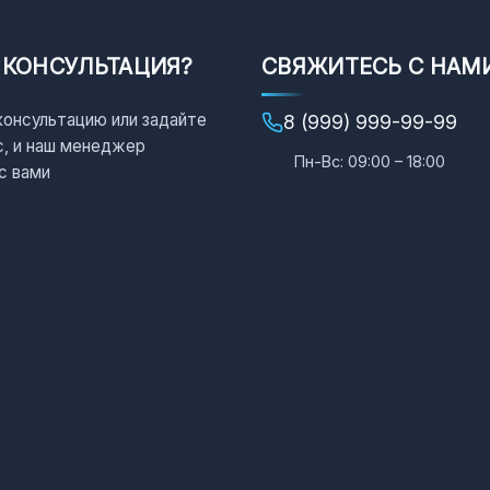
 КОНСУЛЬТАЦИЯ?
СВЯЖИТЕСЬ С НАМ
консультацию или задайте
8 (999) 999-99-99
с, и наш менеджер
Пн-Вс: 09:00 – 18:00
с вами