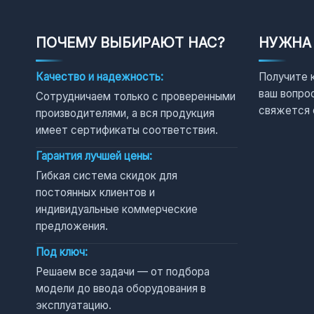
ПОЧЕМУ ВЫБИРАЮТ НАС?
НУЖНА
Качество и надежность:
Получите 
ваш вопро
Сотрудничаем только с проверенными
свяжется 
производителями, а вся продукция
имеет сертификаты соответствия.
Гарантия лучшей цены:
Гибкая система скидок для
постоянных клиентов и
индивидуальные коммерческие
предложения.
Под ключ:
Решаем все задачи — от подбора
модели до ввода оборудования в
эксплуатацию.