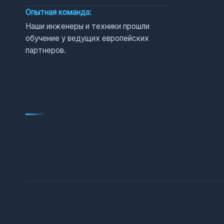
Опытная команда:
Наши инженеры и техники прошли
обучение у ведущих европейских
партнеров.