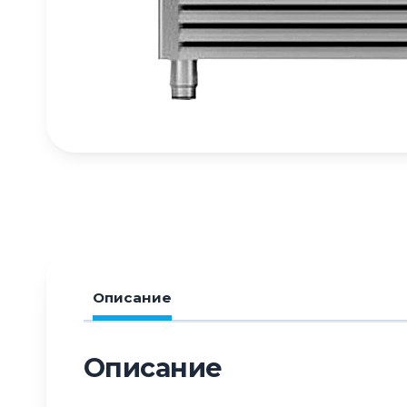
Описание
Описание