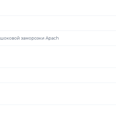
 шоковой заморозки Apach