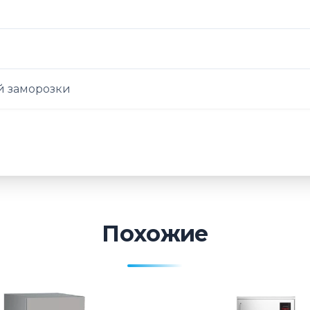
 заморозки
Похожие