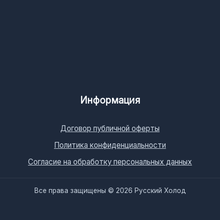
Информация
Договор публичной оферты
Политика конфиденциальности
Согласие на обработку персональных данных
Все права защищены © 2026 Русский Холод