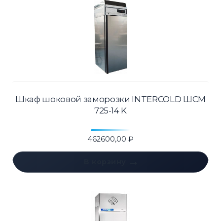
Шкаф шоковой заморозки INTERCOLD ШСМ
725-14 K
462600,00
₽
В корзину