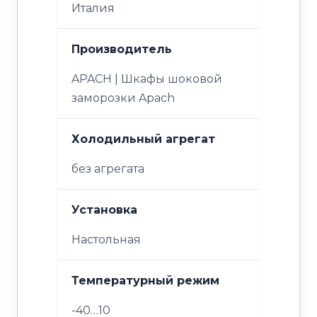
Италия
Производитель
APACH | Шкафы шоковой
заморозки Apach
Холодильный агрегат
без агрегата
Установка
Настольная
Температурный режим
-40…10