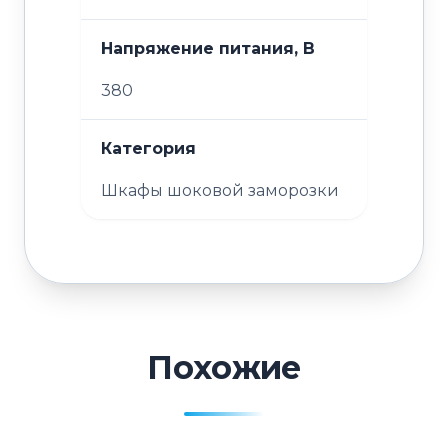
Напряжение питания, В
380
Категория
Шкафы шоковой заморозки
Похожие