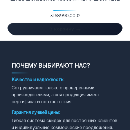
3168990,00
₽
В корзину
ПОЧЕМУ ВЫБИРАЮТ НАС?
Качество и надежность:
Сотрудничаем только с проверенными
производителями, а вся продукция имеет
сертификаты соответствия.
Гарантия лучшей цены:
Гибкая система скидок для постоянных клиентов
и индивидуальные коммерческие предложения.