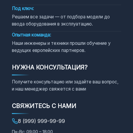
Под ключ:
Решаем все задачи — от подбора модели до
ввода оборудования в эксплуатацию.
Опытная команда:
Наши инженеры и техники прошли обучение у
ведущих европейских партнеров.
НУЖНА КОНСУЛЬТАЦИЯ?
Получите консультацию или задайте ваш вопрос,
и наш менеджер свяжется с вами
СВЯЖИТЕСЬ С НАМИ
8 (999) 999-99-99
Пн-Вс: 09:00 – 18:00