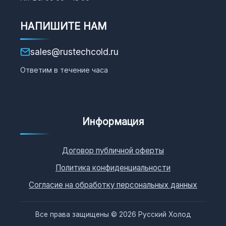
НАПИШИТЕ НАМ
sales@rustechcold.ru
Ответим в течение часа
Информация
Договор публичной оферты
Политика конфиденциальности
Согласие на обработку персональных данных
Все права защищены © 2026 Русский Холод