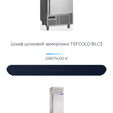
Шкаф шоковой заморозки TEFCOLD BLC3
258174,00
₽
В корзину