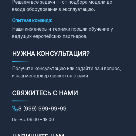
Решаем все задачи — от подбора модели до
ввода оборудования в эксплуатацию.
Опытная команда:
Наши инженеры и техники прошли обучение у
ведущих европейских партнеров.
НУЖНА КОНСУЛЬТАЦИЯ?
Получите консультацию или задайте ваш вопрос,
и наш менеджер свяжется с вами
СВЯЖИТЕСЬ С НАМИ
8 (999) 999-99-99
Пн-Вс: 09:00 – 18:00