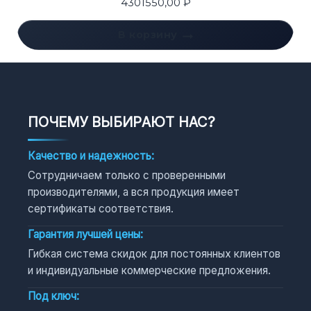
4301550,00
₽
В корзину
ПОЧЕМУ ВЫБИРАЮТ НАС?
Качество и надежность:
Сотрудничаем только с проверенными
производителями, а вся продукция имеет
сертификаты соответствия.
Гарантия лучшей цены:
Гибкая система скидок для постоянных клиентов
и индивидуальные коммерческие предложения.
Под ключ: