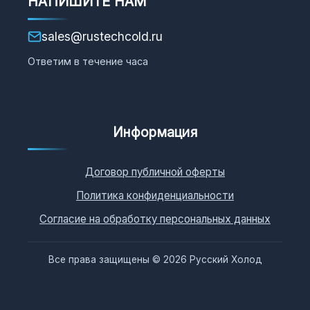
НАПИШИТЕ НАМ
sales@rustechcold.ru
Ответим в течение часа
Информация
Договор публичной оферты
Политика конфиденциальности
Согласие на обработку персональных данных
Все права защищены © 2026 Русский Холод