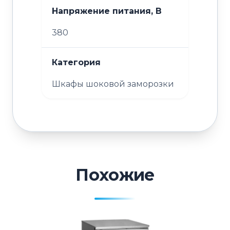
Напряжение питания, В
380
Категория
Шкафы шоковой заморозки
Похожие