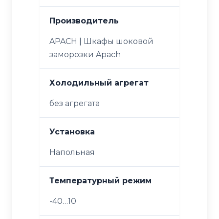
Производитель
APACH | Шкафы шоковой
заморозки Apach
Холодильный агрегат
без агрегата
Установка
Напольная
Температурный режим
-40…10