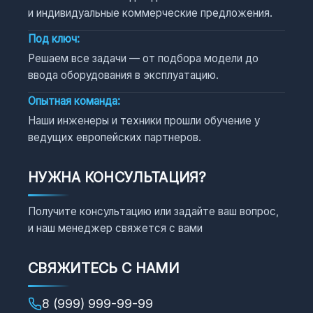
и индивидуальные коммерческие предложения.
Под ключ:
Решаем все задачи — от подбора модели до
ввода оборудования в эксплуатацию.
Опытная команда:
Наши инженеры и техники прошли обучение у
ведущих европейских партнеров.
НУЖНА КОНСУЛЬТАЦИЯ?
Получите консультацию или задайте ваш вопрос,
и наш менеджер свяжется с вами
СВЯЖИТЕСЬ С НАМИ
8 (999) 999-99-99