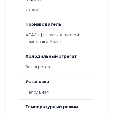
Италия
Производитель
APACH | Шкафы шоковой
заморозки Apach
Холодильный агрегат
без агрегата
Установка
Напольная
Температурный режим