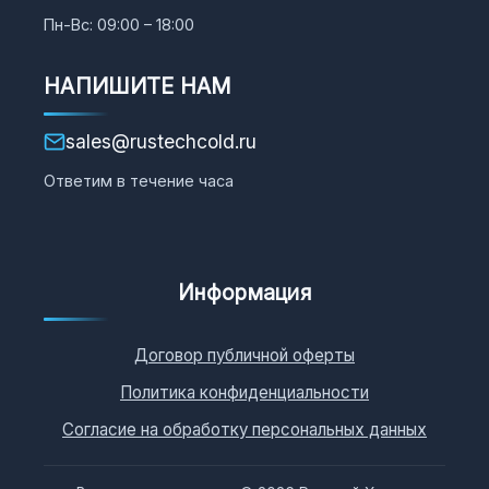
Пн-Вс: 09:00 – 18:00
НАПИШИТЕ НАМ
sales@rustechcold.ru
Ответим в течение часа
Информация
Договор публичной оферты
Политика конфиденциальности
Согласие на обработку персональных данных