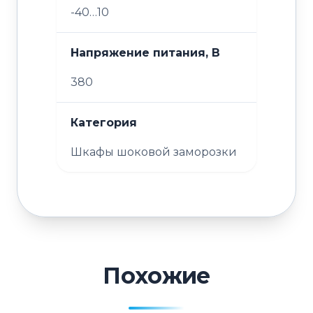
-40…10
Напряжение питания, В
380
Категория
Шкафы шоковой заморозки
Похожие