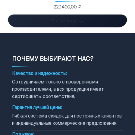
223466,00
₽
В корзину
ПОЧЕМУ ВЫБИРАЮТ НАС?
Качество и надежность:
Сотрудничаем только с проверенными
производителями, а вся продукция имеет
сертификаты соответствия.
Гарантия лучшей цены:
Гибкая система скидок для постоянных клиентов
и индивидуальные коммерческие предложения.
Под ключ: