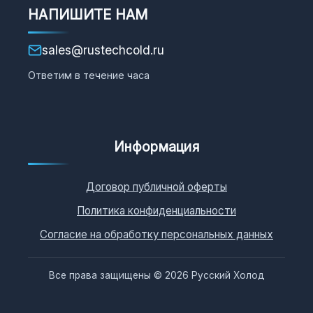
НАПИШИТЕ НАМ
sales@rustechcold.ru
Ответим в течение часа
Информация
Договор публичной оферты
Политика конфиденциальности
Согласие на обработку персональных данных
Все права защищены © 2026 Русский Холод