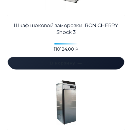
Шкаф шоковой заморозки IRON CHERRY
Shock 3
110124,00
₽
В корзину