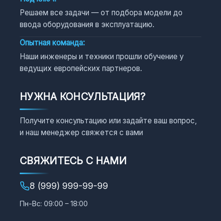
Решаем все задачи — от подбора модели до
ввода оборудования в эксплуатацию.
Опытная команда:
Наши инженеры и техники прошли обучение у
ведущих европейских партнеров.
НУЖНА КОНСУЛЬТАЦИЯ?
Получите консультацию или задайте ваш вопрос,
и наш менеджер свяжется с вами
СВЯЖИТЕСЬ С НАМИ
8 (999) 999-99-99
Пн-Вс: 09:00 – 18:00