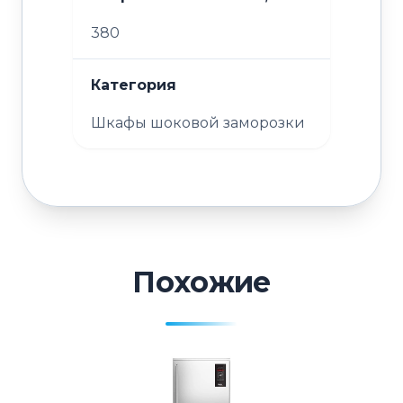
380
Категория
Шкафы шоковой заморозки
Похожие