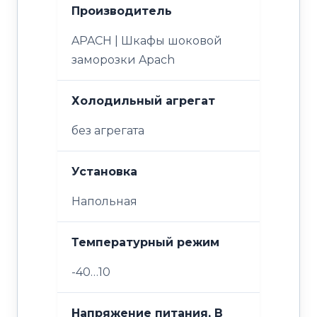
Производитель
APACH | Шкафы шоковой
заморозки Apach
Холодильный агрегат
без агрегата
Установка
Напольная
Температурный режим
-40…10
Напряжение питания, В