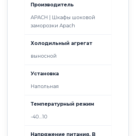
Производитель
APACH | Шкафы шоковой
заморозки Apach
Холодильный агрегат
выносной
Установка
Напольная
Температурный режим
-40…10
Напряжение питания, В