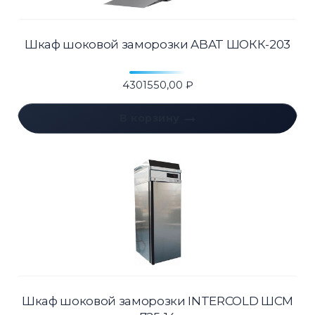
Шкаф шоковой заморозки ABAT ШОКК-203
4301550,00
₽
В корзину
Шкаф шоковой заморозки INTERCOLD ШСМ