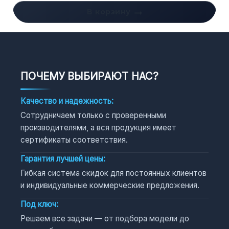
В корзину
ПОЧЕМУ ВЫБИРАЮТ НАС?
Качество и надежность:
Сотрудничаем только с проверенными
производителями, а вся продукция имеет
сертификаты соответствия.
Гарантия лучшей цены:
Гибкая система скидок для постоянных клиентов
и индивидуальные коммерческие предложения.
Под ключ:
Решаем все задачи — от подбора модели до