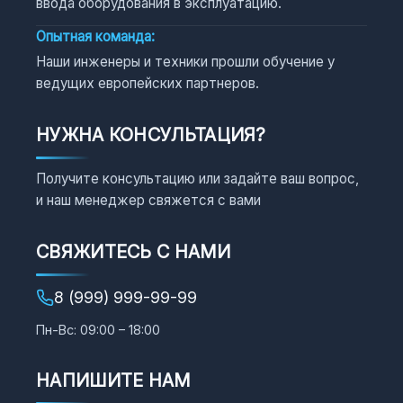
ввода оборудования в эксплуатацию.
Опытная команда:
Наши инженеры и техники прошли обучение у
ведущих европейских партнеров.
НУЖНА КОНСУЛЬТАЦИЯ?
Получите консультацию или задайте ваш вопрос,
и наш менеджер свяжется с вами
СВЯЖИТЕСЬ С НАМИ
8 (999) 999-99-99
Пн-Вс: 09:00 – 18:00
НАПИШИТЕ НАМ