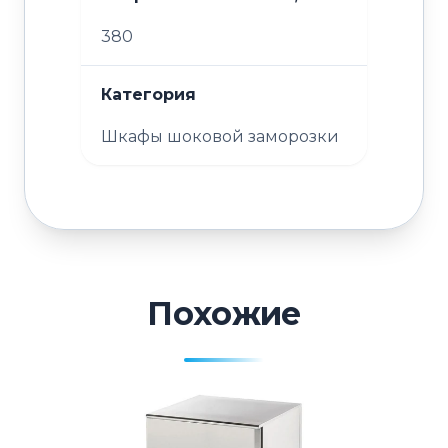
380
Категория
Шкафы шоковой заморозки
Похожие