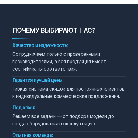
ПОЧЕМУ ВЫБИРАЮТ НАС?
Качество и надежность:
Сотрудничаем только с проверенными
производителями, а вся продукция имеет
сертификаты соответствия.
Гарантия лучшей цены:
Гибкая система скидок для постоянных клиентов
и индивидуальные коммерческие предложения.
Под ключ:
Решаем все задачи — от подбора модели до
ввода оборудования в эксплуатацию.
Опытная команда: