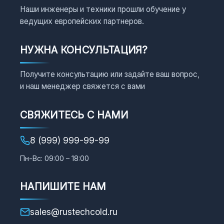
Наши инженеры и техники прошли обучение у
ведущих европейских партнеров.
НУЖНА КОНСУЛЬТАЦИЯ?
Получите консультацию или задайте ваш вопрос,
и наш менеджер свяжется с вами
СВЯЖИТЕСЬ С НАМИ
8 (999) 999-99-99
Пн-Вс: 09:00 – 18:00
НАПИШИТЕ НАМ
sales@rustechcold.ru