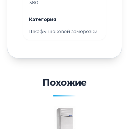
380
Категория
Шкафы шоковой заморозки
Похожие