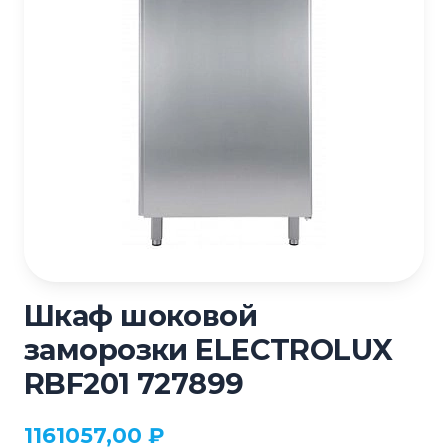
Шкаф шоковой
заморозки ELECTROLUX
RBF201 727899
1161057,00
₽