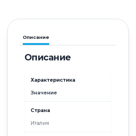
RBF201
727899
Описание
Описание
Характеристика
Значение
Страна
Италия