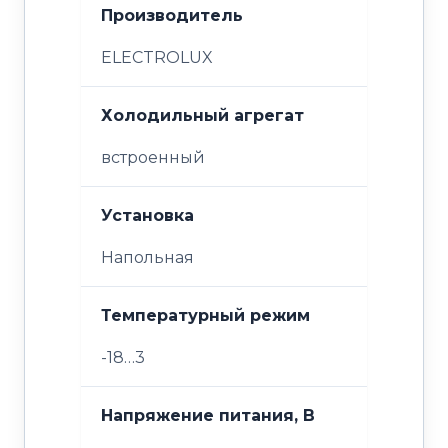
Производитель
ELECTROLUX
Холодильный агрегат
встроенный
Установка
Напольная
Температурный режим
-18…3
Напряжение питания, В