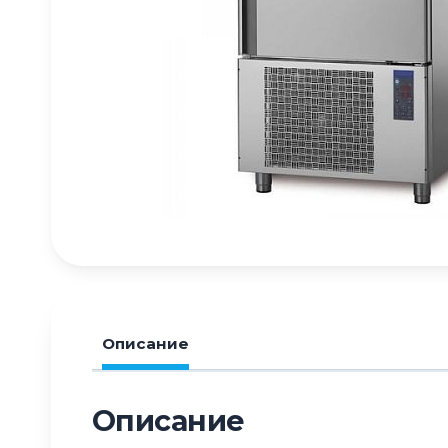
Описание
Описание