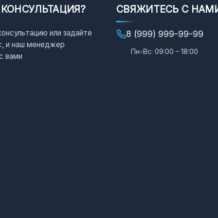
 КОНСУЛЬТАЦИЯ?
СВЯЖИТЕСЬ С НАМ
консультацию или задайте
8 (999) 999-99-99
с, и наш менеджер
Пн-Вс: 09:00 – 18:00
с вами