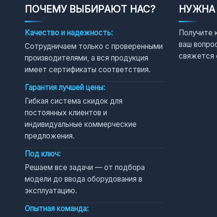
ПОЧЕМУ ВЫБИРАЮТ НАС?
НУЖНА
Качество и надежность:
Получите 
ваш вопро
Сотрудничаем только с проверенными
свяжется 
производителями, а вся продукция
имеет сертификаты соответствия.
Гарантия лучшей цены:
Гибкая система скидок для
постоянных клиентов и
индивидуальные коммерческие
предложения.
Под ключ:
Решаем все задачи — от подбора
модели до ввода оборудования в
эксплуатацию.
Опытная команда: