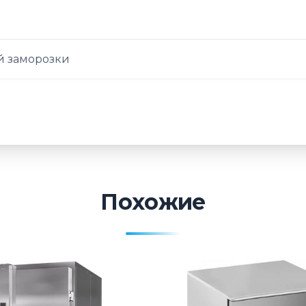
 заморозки
Похожие