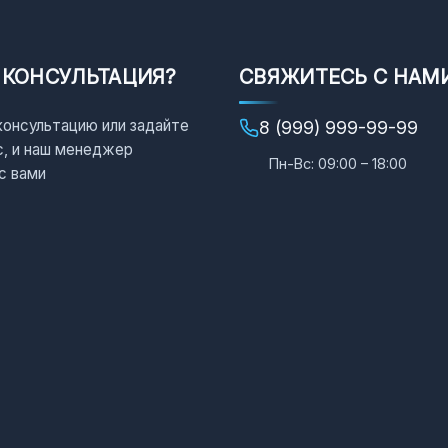
 КОНСУЛЬТАЦИЯ?
СВЯЖИТЕСЬ С НАМ
консультацию или задайте
8 (999) 999-99-99
с, и наш менеджер
Пн-Вс: 09:00 – 18:00
с вами