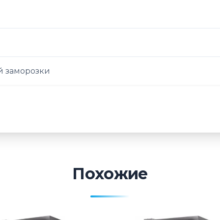
 заморозки
Похожие