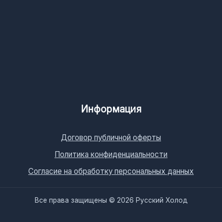
Информация
Договор публичной оферты
Политика конфиденциальности
Согласие на обработку персональных данных
Все права защищены © 2026 Русский Холод