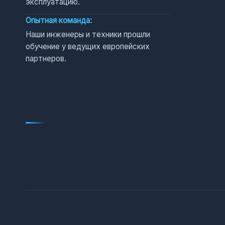
эксплуатацию.
Опытная команда:
Наши инженеры и техники прошли
обучение у ведущих европейских
партнеров.