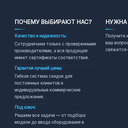
ПОЧЕМУ ВЫБИРАЮТ НАС?
НУЖНА
Качество и надежность:
Получите 
ваш вопро
Сотрудничаем только с проверенными
свяжется 
производителями, а вся продукция
имеет сертификаты соответствия.
Гарантия лучшей цены:
Гибкая система скидок для
постоянных клиентов и
индивидуальные коммерческие
предложения.
Под ключ:
Решаем все задачи — от подбора
модели до ввода оборудования в