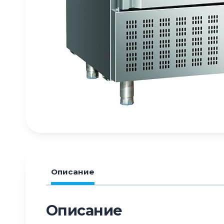
Описание
Описание