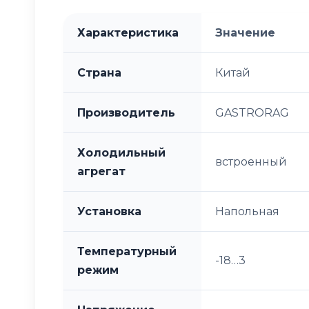
Характеристика
Значение
Страна
Китай
Производитель
GASTRORAG
Холодильный
встроенный
агрегат
Установка
Напольная
Температурный
-18…3
режим